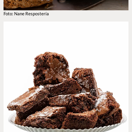
Foto: Nane Respostería