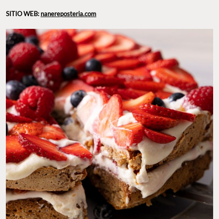
SITIO WEB:
nanereposteria.com