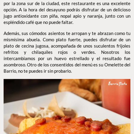
por la zona sur de la ciudad, este restaurante es una excelente
opción. A la hora del desayuno podrás disfrutar de un delicioso
jugo antioxidante con piña, nopal apio y naranja, junto con un
espléndido café que no puede faltar.
Además, sus cómodos asientos te arropan y te abrazan como tu
mismísima abuela. Como plato fuerte, puedes disfrutar de un
plato de cecina jugosa, acompañada de unos suculentos frijoles
refritos y chilaquiles rojos o verdes. Nosotros los
intercambiamos por un huevo estrellado y el resultado fue
asombroso. Otro de los consentidos del menú es su Omelette del
Barrio, no te puedes ir sin probarlo.