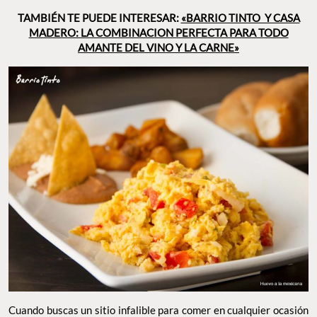
TAMBIÉN TE PUEDE INTERESAR:
«BARRIO TINTO Y CASA
MADERO: LA COMBINACION PERFECTA PARA TODO
AMANTE DEL VINO Y LA CARNE»
Cuando buscas un sitio infalible para comer en cualquier ocasión