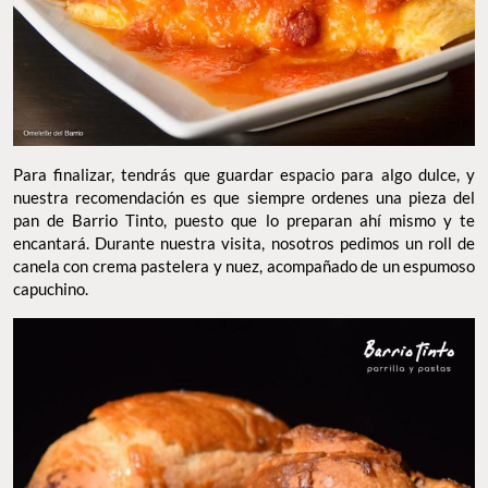
Para finalizar, tendrás que guardar espacio para algo dulce, y
nuestra recomendación es que siempre ordenes una pieza del
pan de Barrio Tinto, puesto que lo preparan ahí mismo y te
encantará. Durante nuestra visita, nosotros pedimos un roll de
canela con crema pastelera y nuez, acompañado de un espumoso
capuchino.