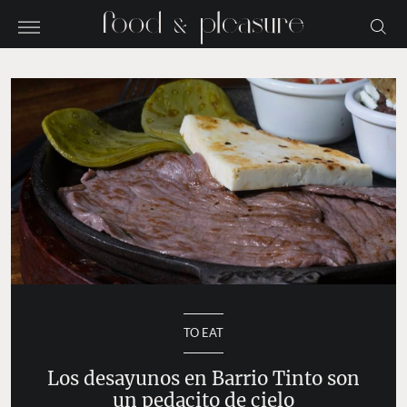
TO EAT
Los desayunos en Barrio Tinto son
un pedacito de cielo