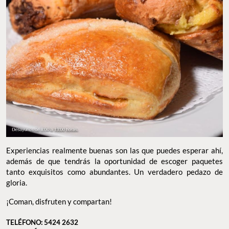
Experiencias realmente buenas son las que puedes esperar ahí,
además de que tendrás la oportunidad de escoger paquetes
tanto exquisitos como abundantes. Un verdadero pedazo de
gloria.
¡Coman, disfruten y compartan!
TELÉFONO: 5424 2632