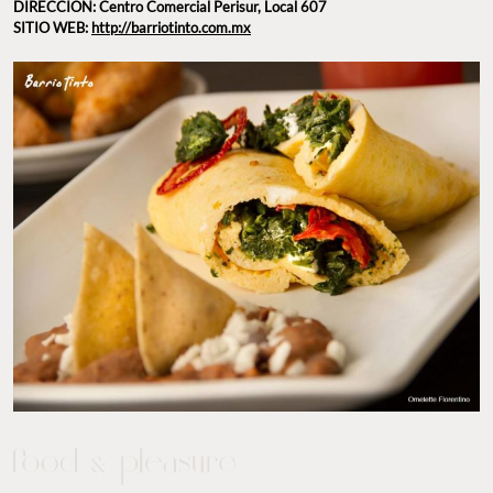
DIRECCIÓN: Centro Comercial Perisur, Local 607
SITIO WEB:
http://barriotinto.com.mx