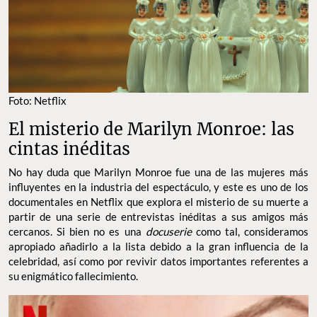
Foto: Netflix
El misterio de Marilyn Monroe: las
cintas inéditas
No hay duda que Marilyn Monroe fue una de las mujeres más
influyentes en la industria del espectáculo, y este es uno de los
documentales en Netflix que explora el misterio de su muerte a
partir de una serie de entrevistas inéditas a sus amigos más
cercanos. Si bien no es una
docuserie
como tal, consideramos
apropiado añadirlo a la lista debido a la gran influencia de la
celebridad, así como por revivir datos importantes referentes a
su enigmático fallecimiento.