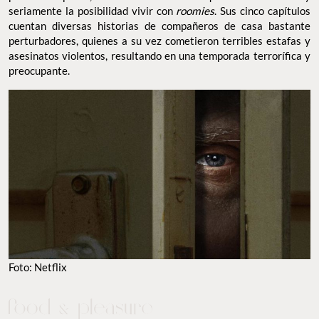
seriamente la posibilidad vivir con
roomies
. Sus cinco capítulos
cuentan diversas historias de compañeros de casa bastante
perturbadores, quienes a su vez cometieron terribles estafas y
asesinatos violentos, resultando en una temporada terrorífica y
preocupante.
Foto: Netflix