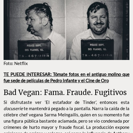
Foto: Netflix
TE PUEDE INTERESAR: Tómate fotos en el antiguo molino que
fue sede de películas de Pedro Infante y el Cine de Oro
Bad Vegan: Fama. Fraude. Fugitivos
Si disfrutaste ver ‘El estafador de Tinder’, entonces esta
docuserie
te mantendrá pegado a la pantalla. Narra la caída de la
célebre chef vegana Sarma Melngailis, quien en su momento fue
una figura pública bastante aclamada, pero se vio condenada por
crímenes de hurto mayor y fraude fiscal. La producción expone