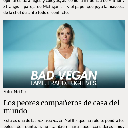
opiniones de amigos y colegas, así como la influencia de Anthony
Strangis – pareja de Melngailis – y el papel que jugó la mascota
de la chef durante todo el conflicto.
Foto: Netflix
Los peores compañeros de casa del
mundo
Esta es una de las
docuseries
en Netflix que no sólo te pondrá los
pelos de punta, sino también hará que consideres muy