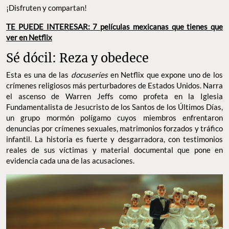
¡Disfruten y compartan!
TE PUEDE INTERESAR: 7 películas mexicanas que tienes que
ver en Netflix
Sé dócil: Reza y obedece
Esta es una de las
docuseries
en Netflix que expone uno de los
crímenes religiosos más perturbadores de Estados Unidos. Narra
el ascenso de Warren Jeffs como profeta en la Iglesia
Fundamentalista de Jesucristo de los Santos de los Últimos Días,
un grupo mormón polígamo cuyos miembros enfrentaron
denuncias por crímenes sexuales, matrimonios forzados y tráfico
infantil. La historia es fuerte y desgarradora, con testimonios
reales de sus víctimas y material documental que pone en
evidencia cada una de las acusaciones.