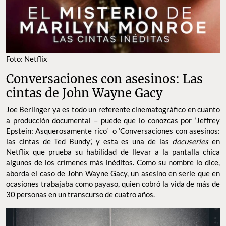
Foto: Netflix
Conversaciones con asesinos: Las
cintas de John Wayne Gacy
Joe Berlinger ya es todo un referente cinematográfico en cuanto
a producción documental – puede que lo conozcas por ‘Jeffrey
Epstein: Asquerosamente rico’ o ‘Conversaciones con asesinos:
las cintas de Ted Bundy’, y esta es una de las
docuseries
en
Netflix que prueba su habilidad de llevar a la pantalla chica
algunos de los crímenes más inéditos. Como su nombre lo dice,
aborda el caso de John Wayne Gacy, un asesino en serie que en
ocasiones trabajaba como payaso, quien cobró la vida de más de
30 personas en un transcurso de cuatro años.