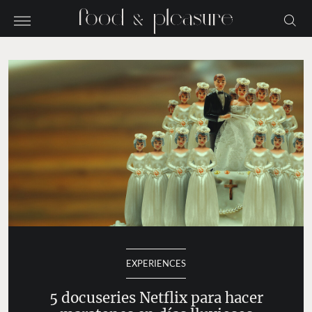
EXPERIENCES
5 docuseries Netflix para hacer