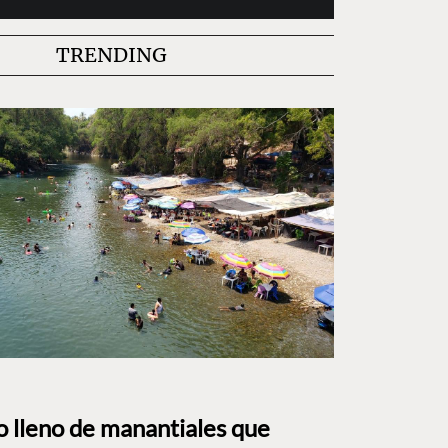
TRENDING
to lleno de manantiales que