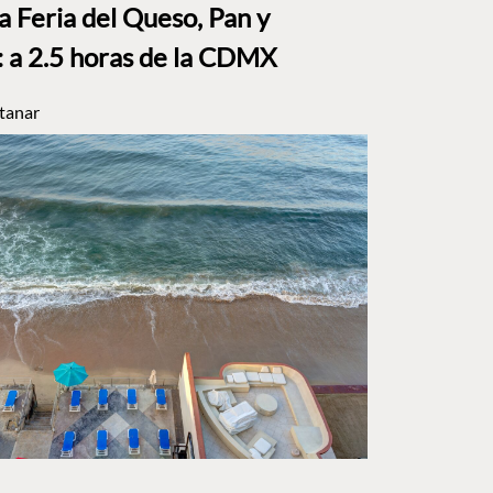
a Feria del Queso, Pan y
a 2.5 horas de la CDMX
tanar