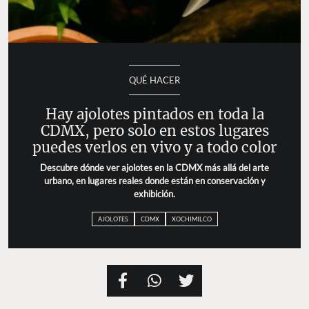
QUÉ HACER
Hay ajolotes pintados en toda la
CDMX, pero solo en estos lugares
puedes verlos en vivo y a todo color
Descubre dónde ver ajolotes en la CDMX más allá del arte
urbano, en lugares reales donde están en conservación y
exhibición.
AJOLOTES
CDMX
XOCHIMILCO