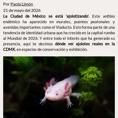
Por
Paola Limón
21 de mayo del 2026
La Ciudad de México se está ‘ajolotizando’
. Este anfibio
endémico ha aparecido en murales, puentes peatonales y
avenidas importantes como el Viaducto. Esto forma parte de una
tendencia de identidad urbana que ha crecido en la capital rumbo
al Mundial de 2026. Y entre todo el interés que ha generado su
presencia, aquí te decimos
dónde ver ajolotes reales en la
CDMX
, en espacios de conservación y exhibición.