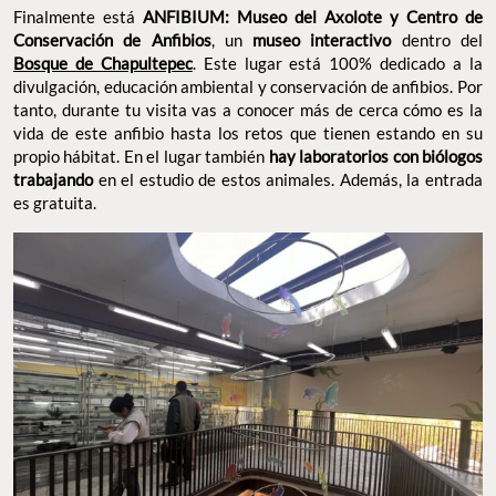
Finalmente está
ANFIBIUM: Museo del Axolote y Centro de
Conservación de Anfibios
, un
museo interactivo
dentro del
Bosque de Chapultepec
. Este lugar está 100% dedicado a la
divulgación, educación ambiental y conservación de anfibios. Por
tanto, durante tu visita vas a conocer más de cerca cómo es la
vida de este anfibio hasta los retos que tienen estando en su
propio hábitat. En el lugar también
hay laboratorios con biólogos
trabajando
en el estudio de estos animales. Además, la entrada
es gratuita.