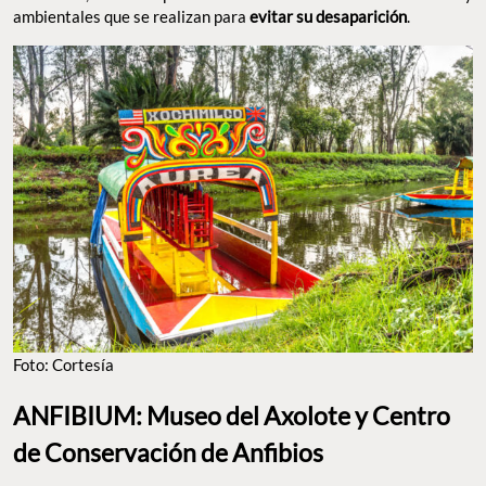
ambientales que se realizan para
evitar su desaparición
.
Foto: Cortesía
ANFIBIUM: Museo del Axolote y Centro
de Conservación de Anfibios