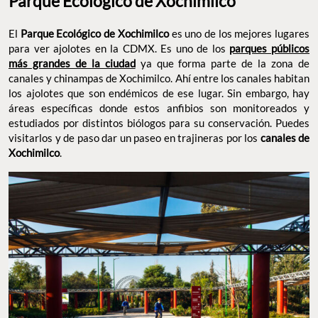
Parque Ecológico de Xochimilco
El
Parque Ecológico de Xochimilco
es uno de los mejores lugares
para ver ajolotes en la CDMX. Es uno de los
parques públicos
más grandes de la ciudad
ya que forma parte de la zona de
canales y chinampas de Xochimilco. Ahí entre los canales habitan
los ajolotes que son endémicos de ese lugar. Sin embargo, hay
áreas específicas donde estos anfibios son monitoreados y
estudiados por distintos biólogos para su conservación. Puedes
visitarlos y de paso dar un paseo en trajineras por los
canales de
Xochimilco
.