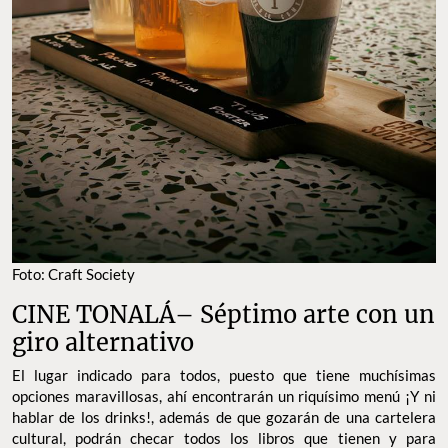
Foto: Craft Society
CINE TONALÁ– Séptimo arte con un
giro alternativo
El lugar indicado para todos, puesto que tiene muchísimas
opciones maravillosas, ahí encontrarán un riquísimo menú ¡Y ni
hablar de los drinks!, además de que gozarán de una cartelera
cultural, podrán checar todos los libros que tienen y para