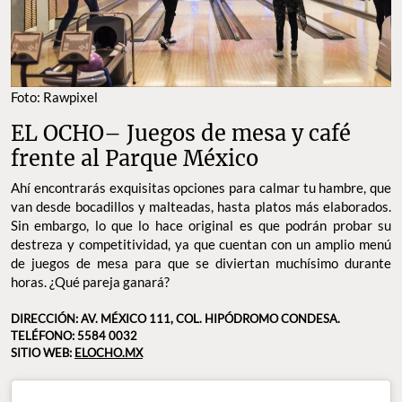
Foto: Rawpixel
EL OCHO– Juegos de mesa y café
frente al Parque México
Ahí encontrarás exquisitas opciones para calmar tu hambre, que
van desde bocadillos y malteadas, hasta platos más elaborados.
Sin embargo, lo que lo hace original es que podrán probar su
destreza y competitividad, ya que cuentan con un amplio menú
de juegos de mesa para que se diviertan muchísimo durante
horas. ¿Qué pareja ganará?
DIRECCIÓN: AV. MÉXICO 111, COL. HIPÓDROMO CONDESA.
TELÉFONO: 5584 0032
SITIO WEB:
ELOCHO.MX