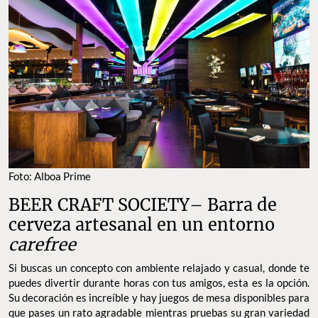
Foto: Alboa Prime
BEER CRAFT SOCIETY– Barra de
cerveza artesanal en un entorno
carefree
Si buscas un concepto con ambiente relajado y casual, donde te
puedes divertir durante horas con tus amigos, esta es la opción.
Su decoración es increíble y hay juegos de mesa disponibles para
que pases un rato agradable mientras pruebas su gran variedad