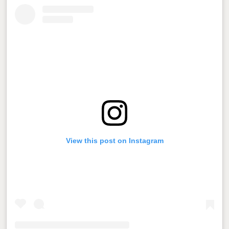
View this post on Instagram