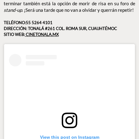
terminar también está la opción de morir de risa en su foro de
stand-up
. ¡Será una tarde que no van a olvidar y querrán repetir!
TELÉFONO:55 5264 4101
DIRECCIÓN:
TONALÁ #261 COL. ROMA SUR,
CUAUHTÉMOC
SITIO WEB:
CINETONALA.MX
View this post on Instagram