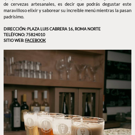
de cervezas artesanales, es decir que podrás degustar este
maravilloso elixir y saborear su increíble menú mientras la pasan
padrísimo.
DIRECCIÓN: PLAZA LUIS CABRERA 16, ROMA NORTE
TELÉFONO: 75824010
SITIO WEB:
FACEBOOK