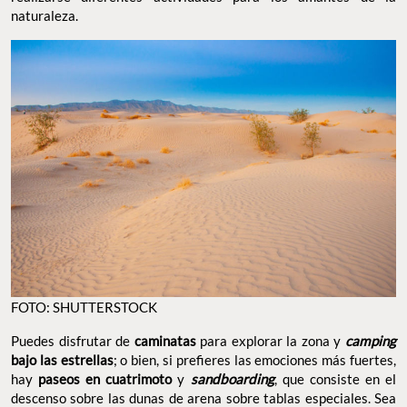
naturaleza.
FOTO: SHUTTERSTOCK
Puedes disfrutar de
caminatas
para explorar la zona y
camping
bajo las estrellas
; o bien, si prefieres las emociones más fuertes,
hay
paseos en cuatrimoto
y
sandboarding
, que consiste en el
descenso sobre las dunas de arena sobre tablas especiales. Sea