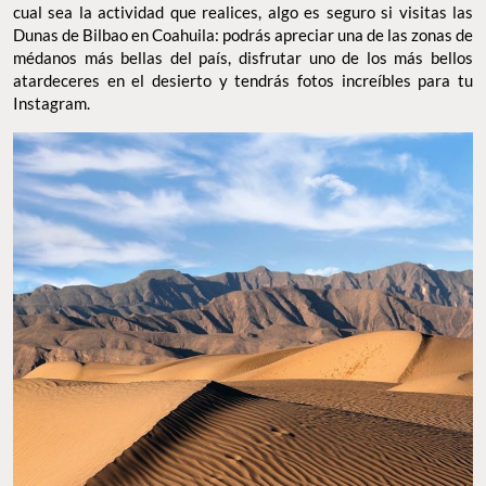
cual sea la actividad que realices, algo es seguro si visitas las
Dunas de Bilbao en Coahuila: podrás apreciar una de las zonas de
médanos más bellas del país, disfrutar uno de los más bellos
atardeceres en el desierto y tendrás fotos increíbles para tu
Instagram.