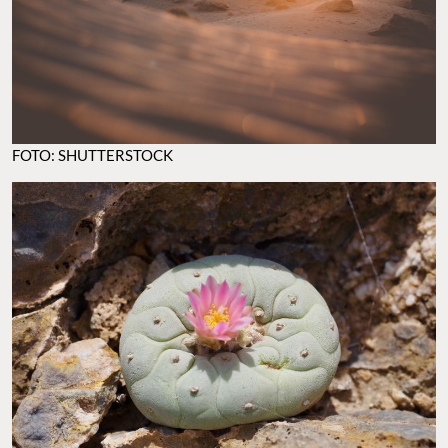
FOTO: SHUTTERSTOCK