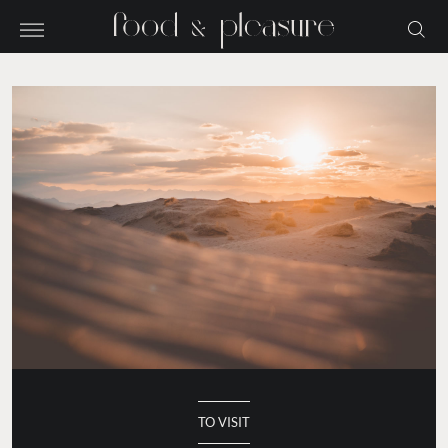
TO VISIT