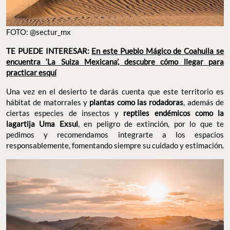
FOTO: @sectur_mx
TE PUEDE INTERESAR:
En este Pueblo Mágico de Coahuila se
encuentra ‘La Suiza Mexicana’, descubre cómo llegar para
practicar esquí
Una vez en el desierto te darás cuenta que este territorio es
hábitat de matorrales y
plantas como las rodadoras
, además de
ciertas especies de insectos y
reptiles endémicos como la
lagartija Uma Exsul
, en peligro de extinción, por lo que te
pedimos y recomendamos integrarte a los espacios
responsablemente, fomentando siempre su cuidado y estimación.