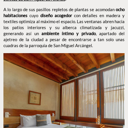
A lo largo de sus pasillos repletos de plantas se acomodan
ocho
habitaciones
cuyo
diseño acogedor
con detalles en madera y
textiles optimiza al máximo el espacio. Las ventanas abren hacia
los patios interiores y su alberca climatizada y jacuzzi,
generando así un
ambiente íntimo y privado
, apartado del
ajetreo de la ciudad a pesar de encontrarse a tan solo unas
cuadras de la parroquia de San Miguel Arcángel.