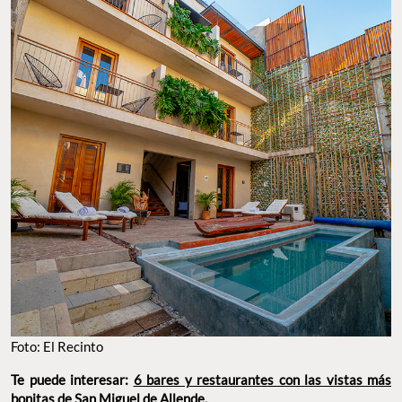
Foto: El Recinto
Te puede interesar:
6 bares y restaurantes con las vistas más
bonitas de San Miguel de Allende
.