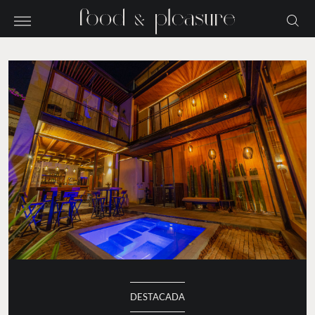
DESTACADA