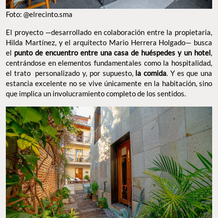
Foto: @elrecinto.sma
El proyecto —desarrollado en colaboración entre la propietaria,
Hilda Martínez, y el arquitecto Mario Herrera Holgado— busca
el
punto de encuentro entre una casa de huéspedes y un hotel
,
centrándose en elementos fundamentales como la hospitalidad,
el trato personalizado y, por supuesto,
la comida
. Y es que una
estancia excelente no se vive únicamente en la habitación, sino
que implica un involucramiento completo de los sentidos.