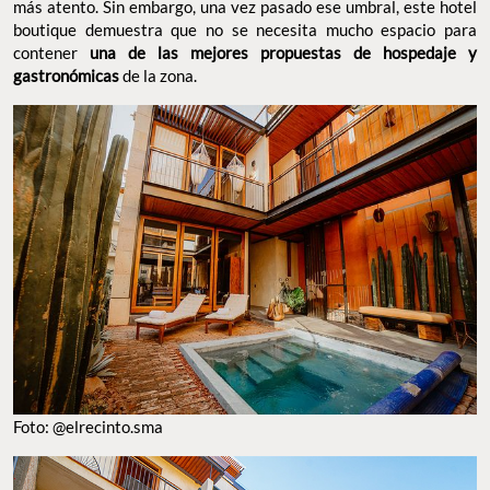
más atento. Sin embargo, una vez pasado ese umbral, este hotel
boutique demuestra que no se necesita mucho espacio para
contener
una de las mejores propuestas de hospedaje y
gastronómicas
de la zona.
Foto: @elrecinto.sma