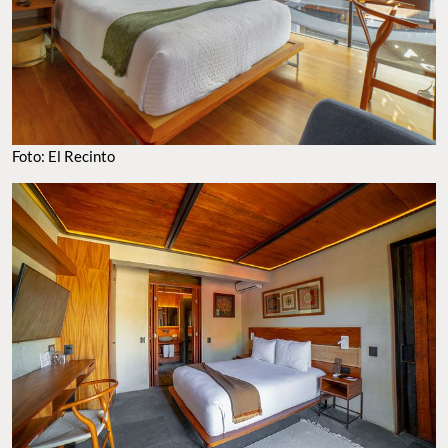
Foto: El Recinto