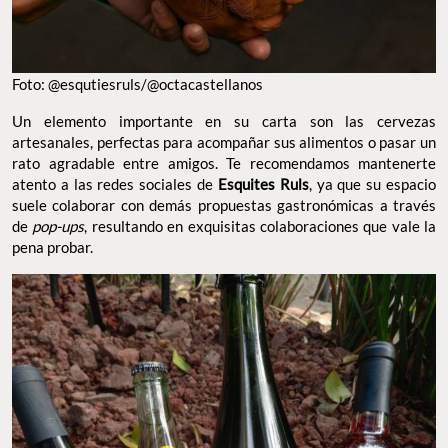
Foto: @esqutiesruls/@octacastellanos
Un elemento importante en su carta son las cervezas
artesanales, perfectas para acompañar sus alimentos o pasar un
rato agradable entre amigos. Te recomendamos mantenerte
atento a las redes sociales de
Esquites Ruls
, ya que su espacio
suele colaborar con demás propuestas gastronómicas a través
de
pop-ups
, resultando en exquisitas colaboraciones que vale la
pena probar.