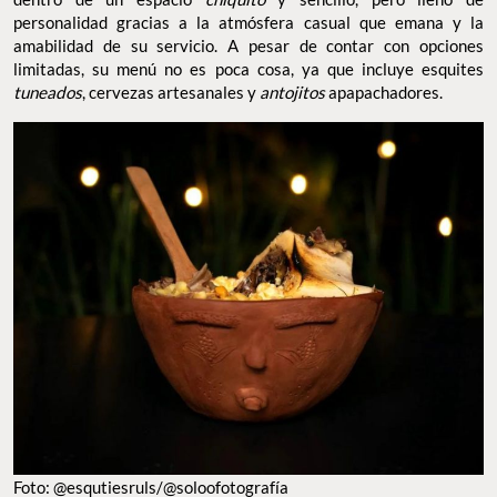
personalidad gracias a la atmósfera casual que emana y la
amabilidad de su servicio. A pesar de contar con opciones
limitadas, su menú no es poca cosa, ya que incluye esquites
tuneados
, cervezas artesanales y
antojitos
apapachadores.
Foto: @esqutiesruls/@soloofotografía