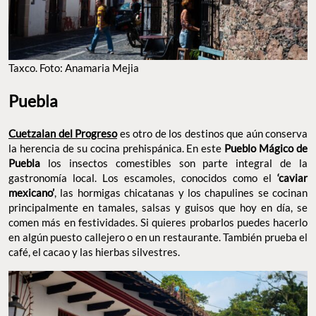
Taxco. Foto: Anamaria Mejia
Puebla
Cuetzalan del Progreso
es otro de los destinos que aún conserva
la herencia de su cocina prehispánica. En este
Pueblo Mágico de
Puebla
los insectos comestibles son parte integral de la
gastronomía local. Los escamoles, conocidos como el
‘caviar
mexicano’
, las hormigas chicatanas y los chapulines se cocinan
principalmente en tamales, salsas y guisos que hoy en día, se
comen más en festividades. Si quieres probarlos puedes hacerlo
en algún puesto callejero o en un restaurante. También prueba el
café, el cacao y las hierbas silvestres.