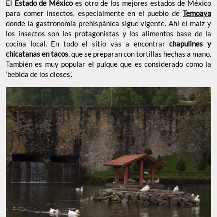
El
Estado de México
es otro de los mejores estados de México
para comer insectos, especialmente en el pueblo de
Temoaya
donde la gastronomía prehispánica sigue vigente. Ahí el maíz y
los insectos son los protagonistas y los alimentos base de la
cocina local. En todo el sitio vas a encontrar
chapulines y
chicatanas en tacos
, que se preparan con tortillas hechas a mano.
También es muy popular el pulque que es considerado como la
‘bebida de los dioses’.