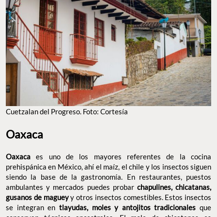
Cuetzalan del Progreso. Foto: Cortesía
Oaxaca
Oaxaca
es uno de los mayores referentes de la cocina
prehispánica en México, ahí el maíz, el chile y los insectos siguen
siendo la base de la gastronomía. En restaurantes, puestos
ambulantes y mercados puedes probar
chapulines, chicatanas,
gusanos de maguey
y otros insectos comestibles. Estos insectos
se integran en
tlayudas, moles y antojitos tradicionales
que