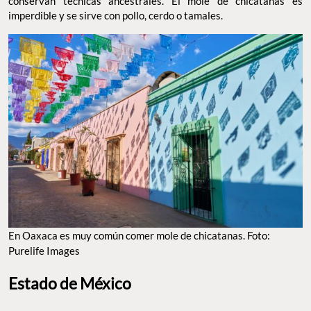
conservan técnicas ancestrales. El mole de chicatanas es
imperdible y se sirve con pollo, cerdo o tamales.
En Oaxaca es muy común comer mole de chicatanas. Foto:
Purelife Images
Estado de México