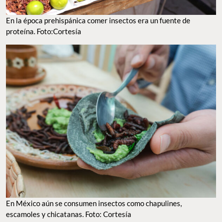
En la época prehispánica comer insectos era un fuente de
proteína. Foto:Cortesía
En México aún se consumen insectos como chapulines,
escamoles y chicatanas. Foto: Cortesía