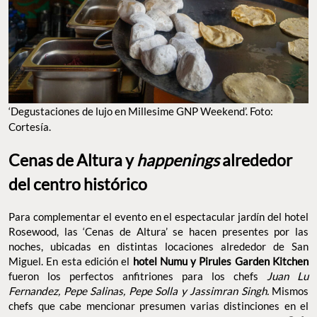
‘Degustaciones de lujo en Millesime GNP Weekend’. Foto:
Cortesía.
Cenas de Altura y
happenings
alrededor
del centro histórico
Para complementar el evento en el espectacular jardín del hotel
Rosewood, las ‘Cenas de Altura’ se hacen presentes por las
noches, ubicadas en distintas locaciones alrededor de San
Miguel. En esta edición el
hotel Numu y Pirules Garden Kitchen
fueron los perfectos anfitriones para los chefs
Juan Lu
Fernandez, Pepe Salinas, Pepe Solla y Jassimran Singh.
Mismos
chefs que cabe mencionar presumen varias distinciones en el