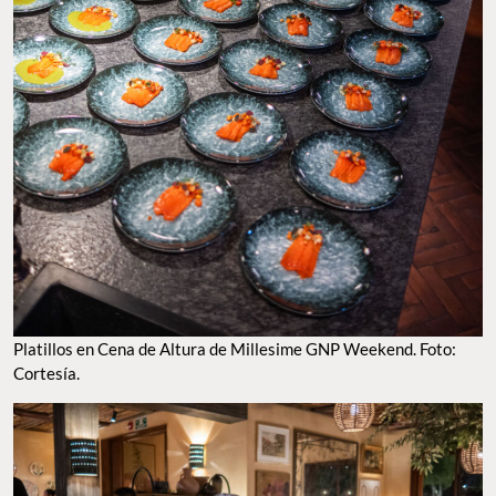
Platillos en Cena de Altura de Millesime GNP Weekend. Foto:
Cortesía.