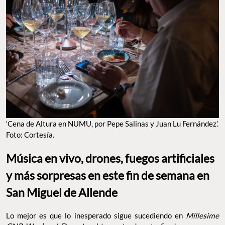
‘Cena de Altura en NUMU, por Pepe Salinas y Juan Lu Fernández’.
Foto: Cortesía.
Música en vivo, drones, fuegos artificiales
y más sorpresas en este fin de semana en
San Miguel de Allende
Lo mejor es que lo inesperado sigue sucediendo en
Millesime