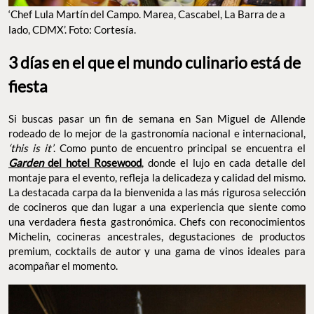
‘Chef Lula Martín del Campo. Marea, Cascabel, La Barra de a
lado, CDMX’. Foto: Cortesía.
3 días en el que el mundo culinario está de
fiesta
Si buscas pasar un fin de semana en San Miguel de Allende
rodeado de lo mejor de la gastronomía nacional e internacional,
‘this is it’
. Como punto de encuentro principal se encuentra el
Garden
del hotel Rosewood
, donde el lujo en cada detalle del
montaje para el evento, refleja la delicadeza y calidad del mismo.
La destacada carpa da la bienvenida a las más rigurosa selección
de cocineros que dan lugar a una experiencia que siente como
una verdadera fiesta gastronómica. Chefs con reconocimientos
Michelin, cocineras ancestrales, degustaciones de productos
premium, cocktails de autor y una gama de vinos ideales para
acompañar el momento.