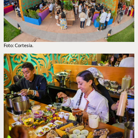
Foto: Cortesía.