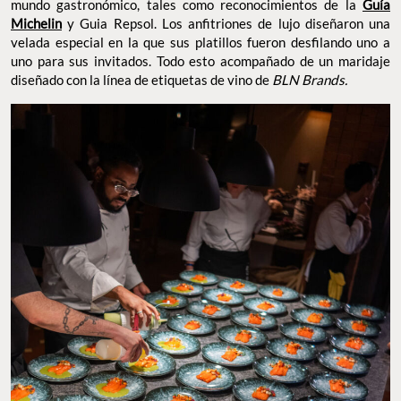
mundo gastronómico, tales como reconocimientos de la
Guía
Michelin
y Guia Repsol. Los anfitriones de lujo diseñaron una
velada especial en la que sus platillos fueron desfilando uno a
uno para sus invitados. Todo esto acompañado de un maridaje
diseñado con la línea de etiquetas de vino de
BLN Brands.