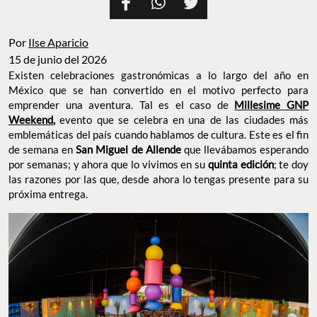
Por
Ilse Aparicio
15 de junio del 2026
Existen celebraciones gastronómicas a lo largo del año en
México que se han convertido en el motivo perfecto para
emprender una aventura. Tal es el caso de
Millesime GNP
Weekend
,
evento que se celebra en una de las ciudades más
emblemáticas del país cuando hablamos de cultura. Este es el fin
de semana en
San Miguel de Allende
que llevábamos esperando
por semanas; y ahora que lo vivimos en su
quinta edición
; te doy
las razones por las que, desde ahora lo tengas presente para su
próxima entrega.