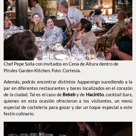
Chef Pepe Solla con invitados en Cena de Altura dentro de
Pirules Garden Kitchen. Foto: Cortesía.
Además, podrás encontrar distintos
happenings
sucediendo a la
par en diferentes restaurantes y bares localizados en el corazón
de la ciudad. Tal es el caso de
Bekeb
y de
Hacintto
,
cocktail bars
,
quienes en esta ocasión ofrecieron a los visitantes, un menú
especial de coctelería para gozar y dar un toque especial a este
festín culinario.