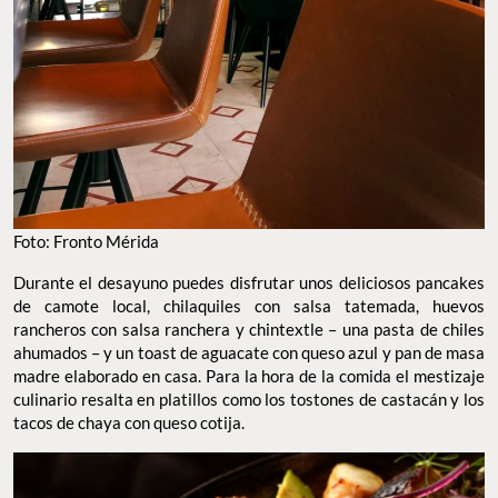
Foto: Fronto Mérida
Durante el desayuno puedes disfrutar unos deliciosos pancakes
de camote local, chilaquiles con salsa tatemada, huevos
rancheros con salsa ranchera y chintextle – una pasta de chiles
ahumados – y un toast de aguacate con queso azul y pan de masa
madre elaborado en casa. Para la hora de la comida el mestizaje
culinario resalta en platillos como los tostones de castacán y los
tacos de chaya con queso cotija.