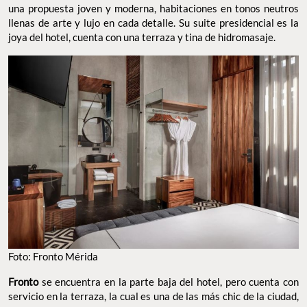
una propuesta joven y moderna, habitaciones en tonos neutros
llenas de arte y lujo en cada detalle. Su suite presidencial es la
joya del hotel, cuenta con una terraza y tina de hidromasaje.
Foto: Fronto Mérida
Fronto
se encuentra en la parte baja del hotel, pero cuenta con
servicio en la terraza, la cual es una de las más chic de la ciudad,