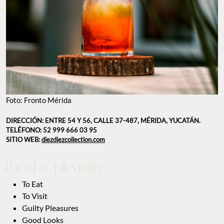
Foto: Fronto Mérida
DIRECCIÓN: ENTRE 54 Y 56, CALLE 37-487, MÉRIDA, YUCATÁN.
TELÉFONO: 52 999 666 03 95
SITIO WEB:
diezdiezcollection.com
To Eat
To Visit
Guilty Pleasures
Good Looks