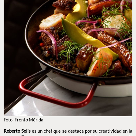
Foto: Fronto Mérida
Roberto Solis
es un chef que se destaca por su creatividad en la