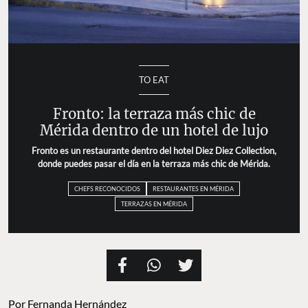
TO EAT
Fronto: la terraza más chic de
Mérida dentro de un hotel de lujo
Fronto es un restaurante dentro del hotel Diez Diez Collection,
donde puedes pasar el día en la terraza más chic de Mérida.
CHEFS RECONOCIDOS
RESTAURANTES EN MÉRIDA
TERRAZAS EN MÉRIDA
Por
Fernanda Hernández