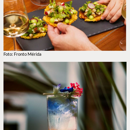
Foto: Fronto Mérida