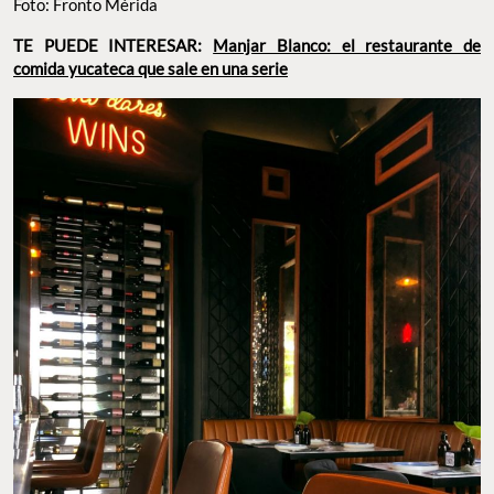
Foto: Fronto Mérida
TE PUEDE INTERESAR:
Manjar Blanco: el restaurante de
comida yucateca que sale en una serie