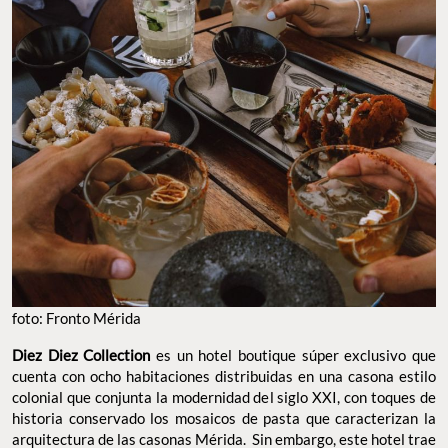
foto: Fronto Mérida
Diez Diez Collection
es un hotel boutique súper exclusivo que
cuenta con ocho habitaciones distribuidas en una casona estilo
colonial que conjunta la modernidad del siglo XXI, con toques de
historia conservado los mosaicos de pasta que caracterizan la
arquitectura de las casonas Mérida. Sin embargo, este hotel trae