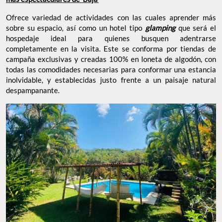
Ofrece variedad de actividades con las cuales aprender más
sobre su espacio, así como un hotel tipo
glamping
que será el
hospedaje ideal para quienes busquen adentrarse
completamente en la visita. Este se conforma por tiendas de
campaña exclusivas y creadas 100% en loneta de algodón, con
todas las comodidades necesarias para conformar una estancia
inolvidable, y establecidas justo frente a un paisaje natural
despampanante.