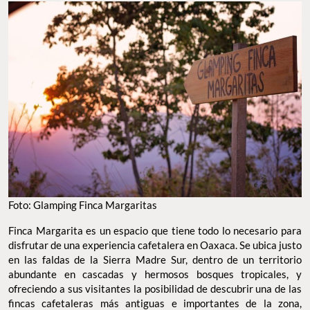
Foto: Glamping Finca Margaritas
Finca Margarita es un espacio que tiene todo lo necesario para
disfrutar de una experiencia cafetalera en Oaxaca. Se ubica justo
en las faldas de la Sierra Madre Sur, dentro de un territorio
abundante en cascadas y hermosos bosques tropicales, y
ofreciendo a sus visitantes la posibilidad de descubrir una de las
fincas cafetaleras más antiguas e importantes de la zona,