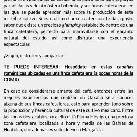
paradisíacas y de atmósfera bohemia, y sus fincas cafetaleras en
las que se puede aprender más sobre la producción de este
increíble cultivo. Si este último llama tu atención, te dará gusto
saber que existe un precioso
glamping
establecido dentro de una
finca cafetalera, perfecto para maravillarse con el encanto
natural del estado, así como disfrutar una experiencia
espectacular.
¡Viajen, disfruten y compartan!
TE PUEDE INTERESAR: Hospédate en estas cabañas
románticas ubicadas en una finca cafetalera (a pocas horas de la
CDMX)
En caso de considerarse amante del café, entonces entre las
mejores experiencias que realizar en Oaxaca será conocer
alguna de sus fincas cafetaleras, esto para aprender todo sobre
la producción y herencia cultural de este cultivo mexicano. Entre
las zonas destacables para ello está Pluma Hidalgo, una preciosa
zona cafetalera localizada a hora y media de las Bahías de
Huatulco, que además es sede de Finca Margarita.