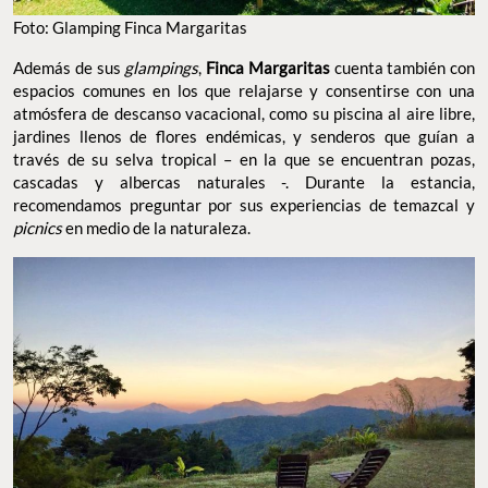
Foto: Glamping Finca Margaritas
Además de sus
glampings
,
Finca Margaritas
cuenta también con
espacios comunes en los que relajarse y consentirse con una
atmósfera de descanso vacacional, como su piscina al aire libre,
jardines llenos de flores endémicas, y senderos que guían a
través de su selva tropical – en la que se encuentran pozas,
cascadas y albercas naturales -. Durante la estancia,
recomendamos preguntar por sus experiencias de temazcal y
picnics
en medio de la naturaleza.