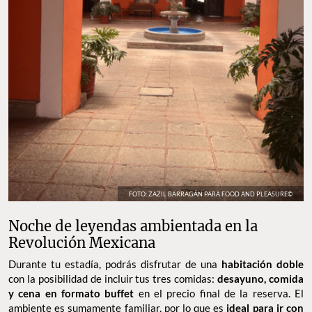
FOTO: ZAZIL BARRAGÁN PARA FOOD AND PLEASURE©
Noche de leyendas ambientada en la
Revolución Mexicana
Durante tu estadía, podrás disfrutar de una
habitación doble