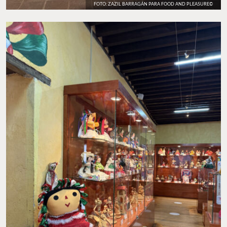
FOTO: ZAZIL BARRAGÁN PARA FOOD AND PLEASURE©