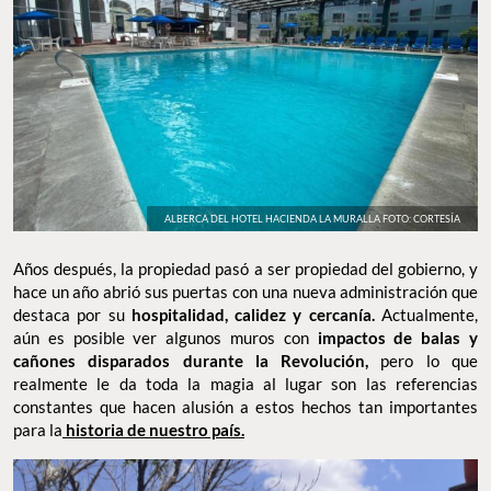
ALBERCA DEL HOTEL HACIENDA LA MURALLA FOTO: CORTESÍA
Años después, la propiedad pasó a ser propiedad del gobierno, y
hace un año abrió sus puertas con una nueva administración que
destaca por su
hospitalidad, calidez y cercanía.
Actualmente,
aún es posible ver algunos muros con
impactos de balas y