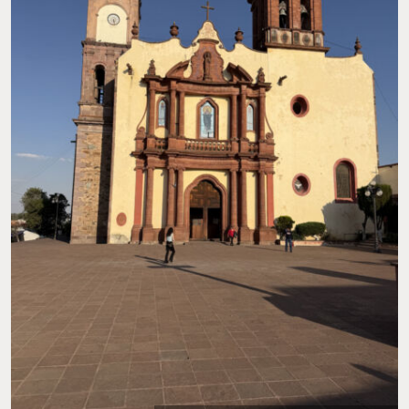
una tarde,
ideal para ir en un fin de semana.