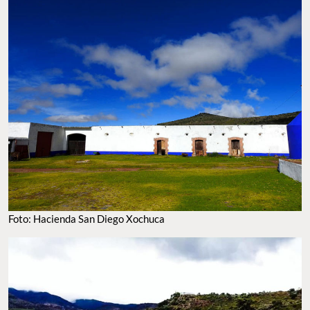
FOTO: HACIENDA SAN DIEGO XOCHUCA