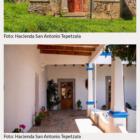
FOTO: HACIENDA SAN ANTONIO TEPETZALA
FOTO: HACIENDA SAN ANTONIO TEPETZALA