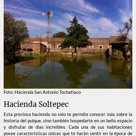
FOTO: HACIENDA SAN ANTONIO TOCHATLACO
Hacienda Soltepec
Esta preciosa hacienda no solo te permite conocer más sobre la
historia del pulque, sino también hospedarte en un bello espacio