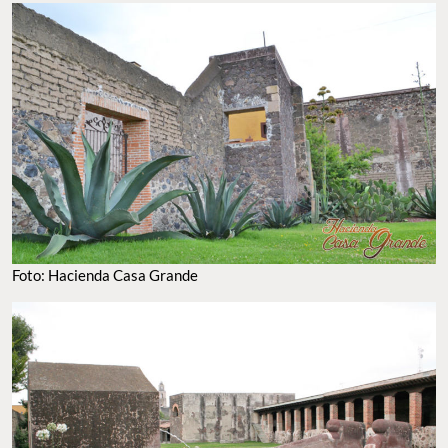
FOTO: HACIENDA CASA GRANDE
FOTO: HACIENDA CASA GRANDE