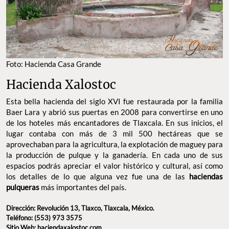
FOTO: HACIENDA CASA GRANDE
Hacienda Xalostoc
Esta bella hacienda del siglo XVI fue restaurada por la familia
Baer Lara y abrió sus puertas en 2008 para convertirse en uno
de los hoteles más encantadores de Tlaxcala. En sus inicios, el
lugar contaba con más de 3 mil 500 hectáreas que se
aprovechaban para la agricultura, la explotación de maguey para
la producción de pulque y la ganadería. En cada uno de sus
espacios podrás apreciar el valor histórico y cultural, así como
los detalles de lo que alguna vez fue una de las
haciendas
pulqueras
más importantes del país.
Dirección: Revolución 13, Tlaxco, Tlaxcala,