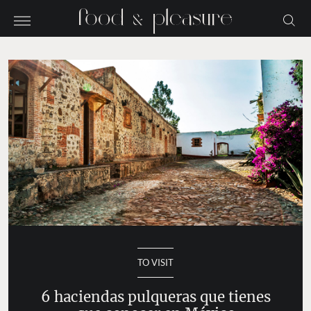
TO VISIT
6 haciendas pulqueras que tienes