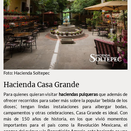
FOTO: HACIENDA SOLTEPEC
Hacienda Casa Grande
Para quienes quieran visitar
haciendas pulqueras
que además
de ofrecer recorridos para saber más sobre la popular ‘bebida de