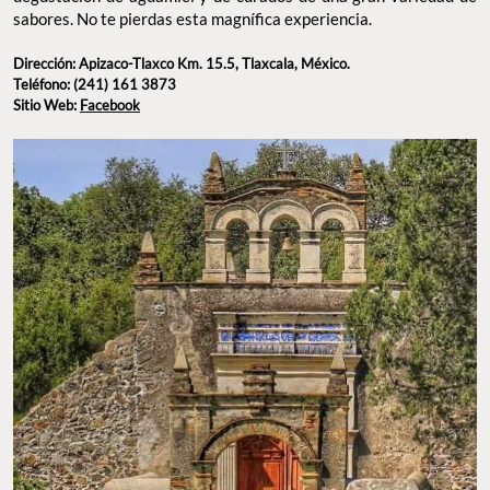
Dirección: Apizaco-Tlaxco Km. 15.5, Tlaxcala,
México.
Teléfono: (241) 161 3873
Sitio Web:
Facebook