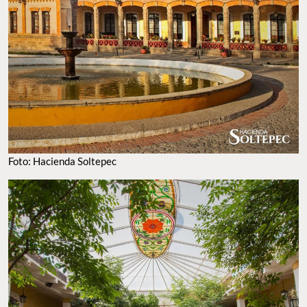
FOTO: HACIENDA SOLTEPEC