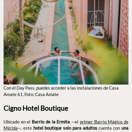
Con el Day Pass, puedes acceder a las instalaciones de Casa
Amate 61. Foto: Casa Amate
Cigno Hotel Boutique
Ubicado en el
Barrio de la Ermita
—el
primer Barrio Mágico de
Mérida
—, este
hotel boutique solo para adultos
cuenta con
una