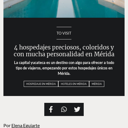
TO VISIT
4 hospedajes preciosos, coloridos y
con mucha personalidad en Mérida
La capital yucateca es un destino con algo para ofrecer a todo
tipo de viajeros, empezando por estos hospedajes únicos en
Mérida.
HOSPEDAJE EN MÉRIDA
HOTELES EN MÉRIDA
MÉRIDA
Por
Elena Eguiarte