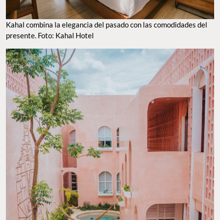
Kahal combina la elegancia del pasado con las comodidades del
presente. Foto: Kahal Hotel