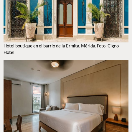
Hotel boutique en el barrio de la Ermita, Mérida. Foto: Cigno
Hotel