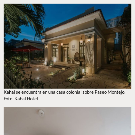
Kahal se encuentra en una casa colonial sobre Paseo Montejo.
Foto: Kahal Hotel