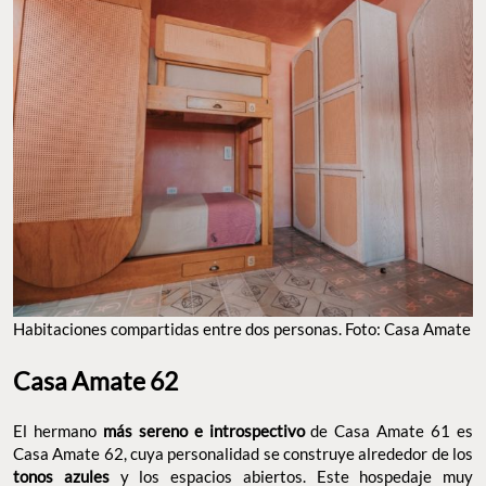
Habitaciones compartidas entre dos personas. Foto: Casa Amate
Casa Amate 62
El hermano
más sereno e introspectivo
de Casa Amate 61 es
Casa Amate 62, cuya personalidad se construye alrededor de los
tonos azules
y los espacios abiertos. Este hospedaje muy