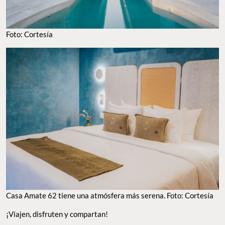
Foto: Cortesía
Casa Amate 62 tiene una atmósfera más serena. Foto: Cortesía
¡Viajen, disfruten y compartan!