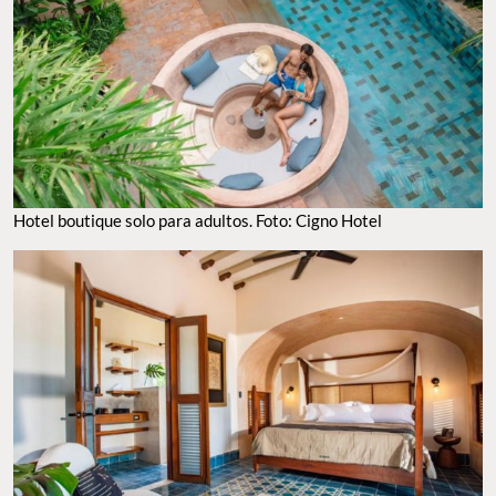
Hotel boutique solo para adultos. Foto: Cigno Hotel