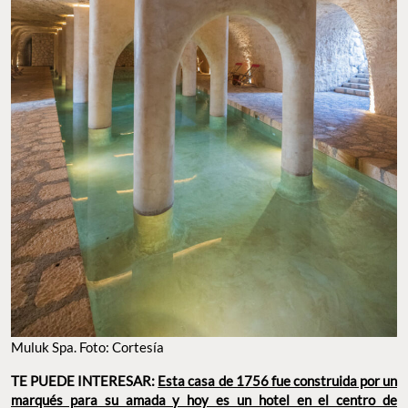
Muluk Spa. Foto: Cortesía
TE PUEDE INTERESAR:
Esta casa de 1756 fue construida por un
marqués para su amada y hoy es un hotel en el centro de