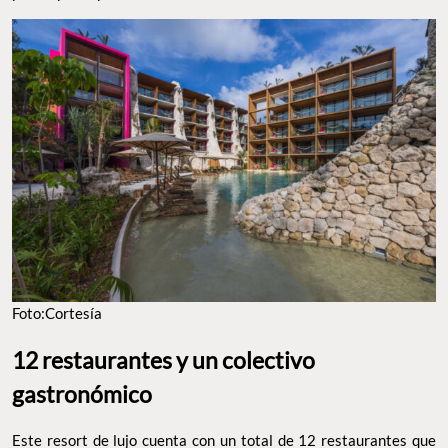
Foto:Cortesía
12 restaurantes y un colectivo
gastronómico
Este resort de lujo cuenta con un total de 12 restaurantes que