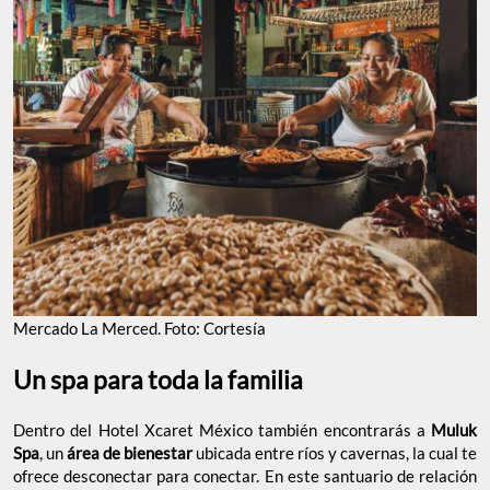
Mercado La Merced. Foto: Cortesía
Un spa para toda la familia
Dentro del Hotel Xcaret México también encontrarás a
Muluk
Spa
, un
área de bienestar
ubicada entre ríos y cavernas, la cual te
ofrece desconectar para conectar. En este santuario de relación