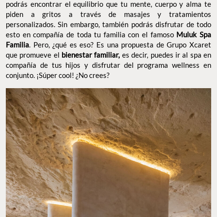
podrás encontrar el equilibrio que tu mente, cuerpo y alma te
piden a gritos a través de masajes y tratamientos
personalizados. Sin embargo, también podrás disfrutar de todo
esto en compañía de toda tu familia con el famoso
Muluk Spa
Familia
. Pero, ¿qué es eso? Es una propuesta de Grupo Xcaret
que promueve el
bienestar familiar,
es decir, puedes ir al spa en
compañía de tus hijos y disfrutar del programa wellness en
conjunto. ¡Súper cool! ¿No crees?