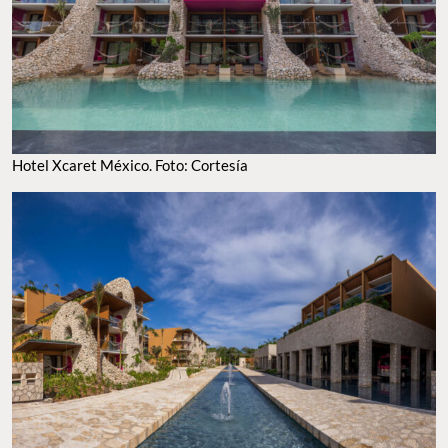
Hotel Xcaret México. Foto: Cortesía