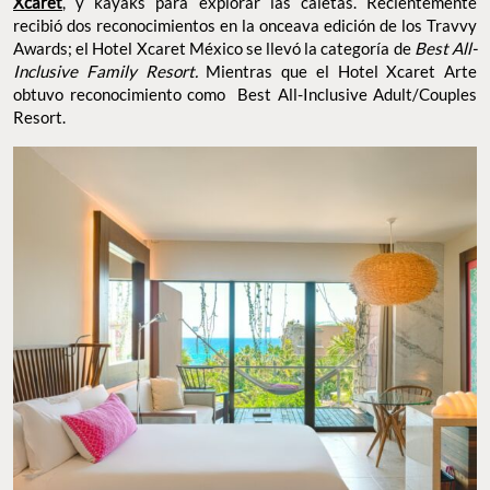
Xcaret
, y kayaks para explorar las caletas. Recientemente
recibió dos reconocimientos en la onceava edición de los Travvy
Awards; el Hotel Xcaret México se llevó la categoría de
Best All-
Inclusive Family Resort.
Mientras que el Hotel Xcaret Arte
obtuvo reconocimiento como Best All-Inclusive Adult/Couples
Resort.