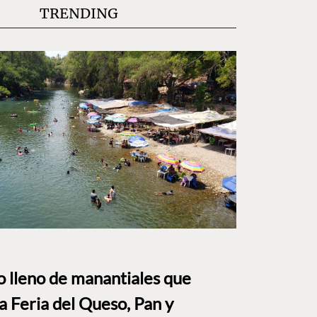
TRENDING
to lleno de manantiales que
a Feria del Queso, Pan y