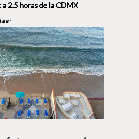
a 2.5 horas de la CDMX
tanar