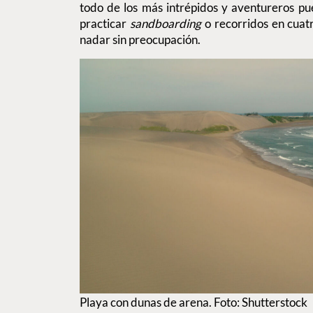
todo de los más intrépidos y aventureros pu
practicar
sandboarding
o recorridos en cuat
nadar sin preocupación.
Playa con dunas de arena. Foto: Shutterstock