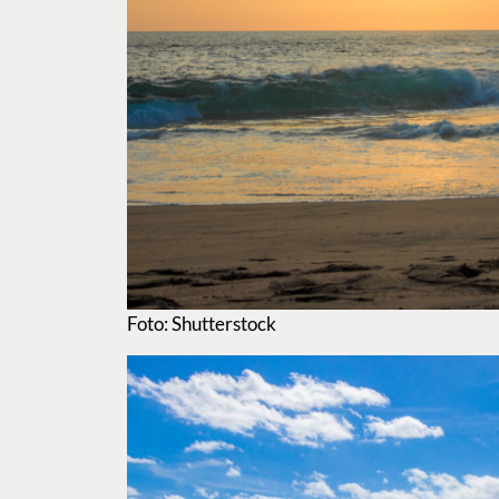
Foto: Shutterstock