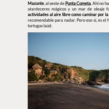
Mazunte
, al oeste de
Punta Cometa
. Ahí no ha
atardeceres mágicos y un mar de oleaje fu
actividades al aire libre como caminar por la
recomendable para nadar. Pero eso sí, es el h
tortugas laúd.