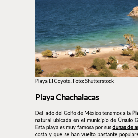
Playa El Coyote. Foto: Shutterstock
Playa Chachalacas
Del lado del Golfo de México tenemos a la
Pl
natural ubicada en el municipio de Úrsulo G
Esta playa es muy famosa por sus
dunas de a
costa y que se han vuelto bastante populare