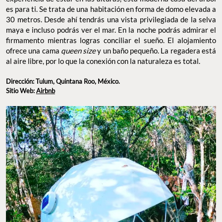
es para ti. Se trata de una habitación en forma de domo elevada a
30 metros. Desde ahí tendrás una vista privilegiada de la selva
maya e incluso podrás ver el mar. En la noche podrás admirar el
firmamento mientras logras conciliar el sueño. El alojamiento
ofrece una cama
queen size
y un baño pequeño. La regadera está
al aire libre, por lo que la conexión con la naturaleza es total.
Dirección: Tulum, Quintana Roo, México.
Sitio Web:
Airbnb