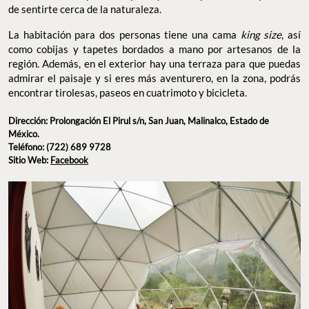
de sentirte cerca de la naturaleza.
La habitación para dos personas tiene una cama
king size
, así
como cobijas y tapetes bordados a mano por artesanos de la
región. Además, en el exterior hay una terraza para que puedas
admirar el paisaje y si eres más aventurero, en la zona, podrás
encontrar tirolesas, paseos en cuatrimoto y bicicleta.
Dirección: Prolongación El Pirul s/n, San Juan, Malinalco, Estado de
México.
Teléfono: (722) 689 9728
Sitio Web:
Facebook