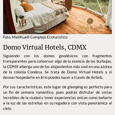
Foto. MaliKualli Complejo Ecoturístico
Domo Virtual Hotels, CDMX
Siguiendo con los domos geodésicos con fragmentos
transparentes para conservar algo de la esencia de las burbujas,
la CDMX alberga uno de los alojamientos más cool en una azotea
de la colonia Condesa. Se trata de Domo Virtual Hotels y si
deseas hospedarte en él lo puedes hacer a través de Airbnb.
Por sus características, este lugar de glamping es perfecto para
un fin de semana romántico, pues podrás disfrutar de vistas
increíbles de la ciudad y tener experiencias únicas como bañarte
a la luz de las estrellas en su regadera con vista panorámica al
cielo.