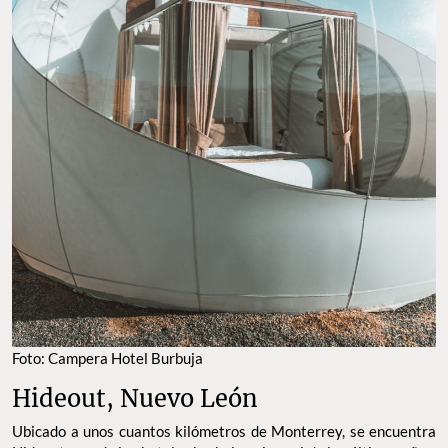
Foto: Campera Hotel Burbuja
Hideout, Nuevo León
Ubicado a unos cuantos kilómetros de Monterrey, se encuentra