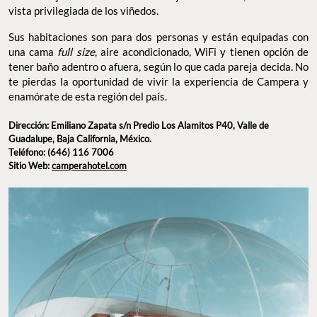
vista privilegiada de los viñedos.
Sus habitaciones son para dos personas y están equipadas con
una cama
full size
, aire acondicionado, WiFi y tienen opción de
tener baño adentro o afuera, según lo que cada pareja decida. No
te pierdas la oportunidad de vivir la experiencia de Campera y
enamórate de esta región del país.
Dirección: Emiliano Zapata s/n Predio Los Alamitos P40, Valle de
Guadalupe, Baja California, México.
Teléfono: (646) 116 7006
Sitio Web:
camperahotel.com