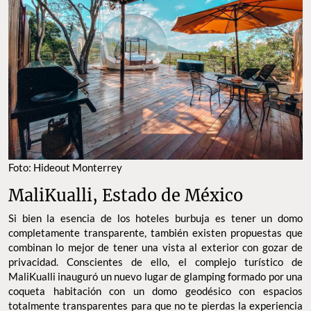
Foto: Hideout Monterrey
MaliKualli, Estado de México
Si bien la esencia de los hoteles burbuja es tener un domo
completamente transparente, también existen propuestas que
combinan lo mejor de tener una vista al exterior con gozar de
privacidad. Conscientes de ello, el complejo turístico de
MaliKualli inauguró un nuevo lugar de glamping formado por una
coqueta habitación con un domo geodésico con espacios
totalmente transparentes para que no te pierdas la experiencia