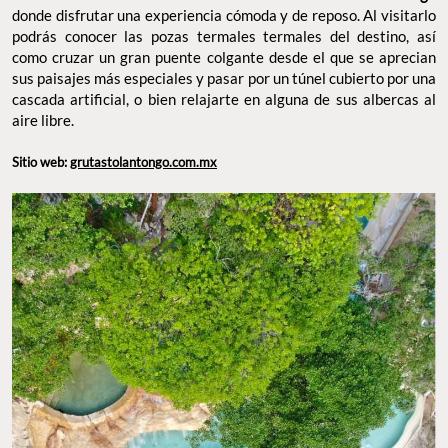
donde disfrutar una experiencia cómoda y de reposo. Al visitarlo
podrás conocer las pozas termales termales del destino, así
como cruzar un gran puente colgante desde el que se aprecian
sus paisajes más especiales y pasar por un túnel cubierto por una
cascada artificial, o bien relajarte en alguna de sus albercas al
aire libre.
Sitio web:
grutastolantongo.com.mx