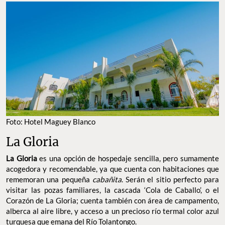
Foto: Hotel Maguey Blanco
La Gloria
La Gloria
es una opción de hospedaje sencilla, pero sumamente
acogedora y recomendable, ya que cuenta con habitaciones que
rememoran una pequeña
cabañita
. Serán el sitio perfecto para
visitar las pozas familiares, la cascada ‘Cola de Caballo’, o el
Corazón de La Gloria; cuenta también con área de campamento,
alberca al aire libre, y acceso a un precioso río termal color azul
turquesa que emana del Río Tolantongo.