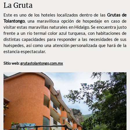
La Gruta
Este es uno de los hoteles localizados dentro de las
Grutas de
Tolantongo
, una maravillosa opción de hospedaje en caso de
visitar estas maravillas naturales en Hidalgo. Se encuentra justo
frente a un río termal color azul turquesa, con habitaciones de
distintas capacidades para responder a las necesidades de sus
huéspedes, así como una atención personalizada que hará de la
estancia espectacular.
Sitio web:
grutastolantongo,com.mx