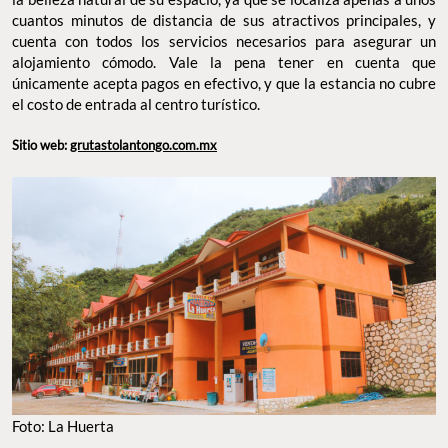
cuantos minutos de distancia de sus atractivos principales, y
cuenta con todos los servicios necesarios para asegurar un
alojamiento cómodo. Vale la pena tener en cuenta que
únicamente acepta pagos en efectivo, y que la estancia no cubre
el costo de entrada al centro turístico.
Sitio web:
grutastolantongo.com.mx
Foto: La Huerta