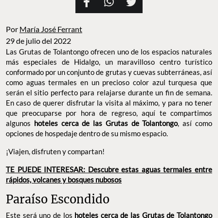
Por
María José Ferrant
29 de julio del 2022
Las Grutas de Tolantongo ofrecen uno de los espacios naturales
más especiales de Hidalgo, un maravilloso centro turístico
conformado por un conjunto de grutas y cuevas subterráneas, así
como aguas termales en un precioso color azul turquesa que
serán el sitio perfecto para relajarse durante un fin de semana.
En caso de querer disfrutar la visita al máximo, y para no tener
que preocuparse por hora de regreso, aquí te compartimos
algunos
hoteles cerca de las Grutas de Tolantongo
, así como
opciones de hospedaje dentro de su mismo espacio.
¡Viajen, disfruten y compartan!
TE PUEDE INTERESAR: Descubre estas aguas termales entre
rápidos, volcanes y bosques nubosos
Paraíso Escondido
Este será uno de los
hoteles cerca de las Grutas de Tolantongo