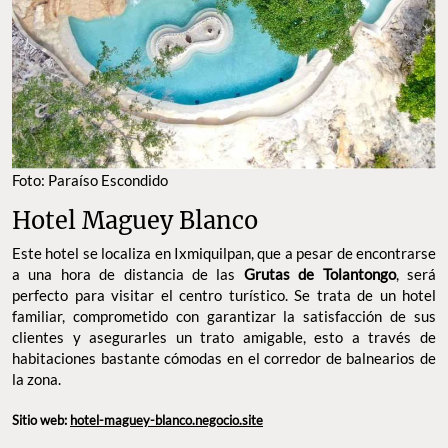
Foto: Paraíso Escondido
Hotel Maguey Blanco
Este hotel se localiza en Ixmiquilpan, que a pesar de encontrarse
a una hora de distancia de las
Grutas de Tolantongo
, será
perfecto para visitar el centro turístico. Se trata de un hotel
familiar, comprometido con garantizar la satisfacción de sus
clientes y asegurarles un trato amigable, esto a través de
habitaciones bastante cómodas en el corredor de balnearios de
la zona.
Sitio web:
hotel-maguey-blanco.negocio.site