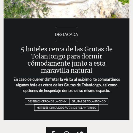
DESTACADA
5 hoteles cerca de las Grutas de
Tolantongo para dormir
cómodamente junto a esta
maravilla natural
En caso de querer disfrutar la visita al máximo, te compartimos
algunos hoteles cerca de las Grutas de Tolantongo, así como
opciones de hospedaje dentro de su mismo espacio.
DESTINOS CERCA DE LA CDMX
GRUTAS DE TOLANTONGO
HOTELES CERCA DE GRUTAS DE TOLANTONGO