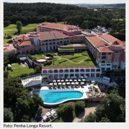
Foto: Penha Longa Resort.