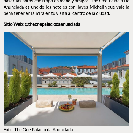
pasar las horas con trago en mano y amigos. The One Palácio Da
Anunciada es uno de los hoteles con llaves Michelin que vale la
pena tener en la mira en tu visita al centro de la ciudad.
Sitio Web:
@theonepalaciodaanunciada
Foto: The One Palácio da Anunciada.