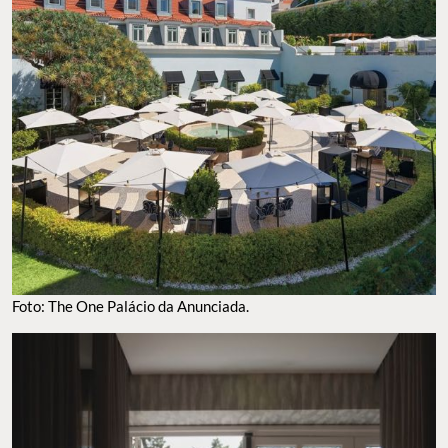
Foto: The One Palácio da Anunciada.