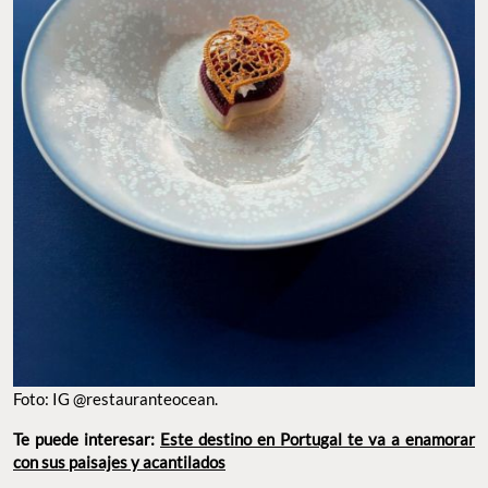
Foto: IG @restauranteocean.
Te puede interesar:
Este destino en Portugal te va a enamorar
con sus paisajes y acantilados