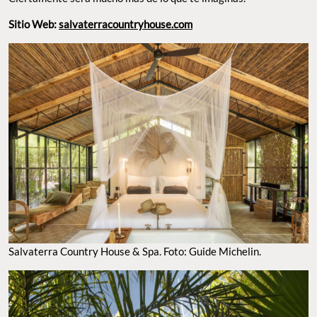
Sitio Web:
salvaterracountryhouse.com
Salvaterra Country House & Spa. Foto: Guide Michelin.