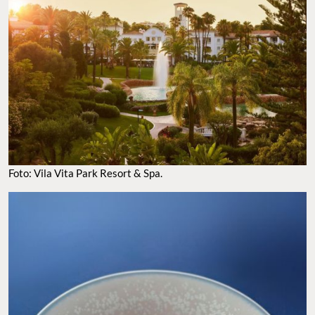
Foto: Vila Vita Park Resort & Spa.