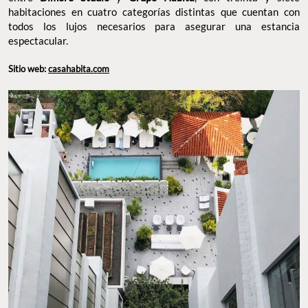
habitaciones en cuatro categorías distintas que cuentan con
todos los lujos necesarios para asegurar una estancia
espectacular.
Sitio web:
casahabita.com