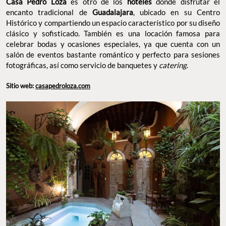
Casa Pedro Loza
es otro de los
hoteles
donde disfrutar el
encanto tradicional de
Guadalajara
, ubicado en su Centro
Histórico y compartiendo un espacio característico por su diseño
clásico y sofisticado. También es una locación famosa para
celebrar bodas y ocasiones especiales, ya que cuenta con un
salón de eventos bastante romántico y perfecto para sesiones
fotográficas, así como servicio de banquetes y
catering
.
Sitio web:
casapedroloza.com