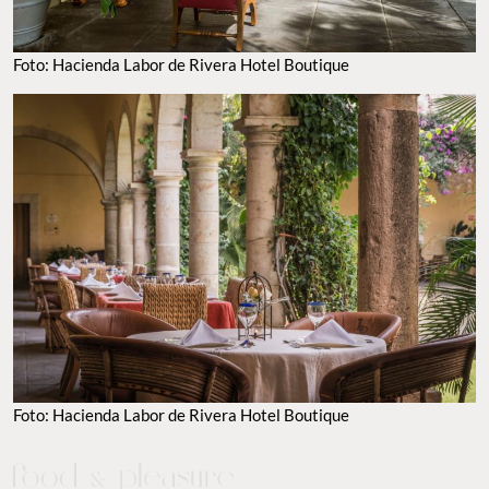
Foto: Hacienda Labor de Rivera Hotel Boutique
Foto: Hacienda Labor de Rivera Hotel Boutique