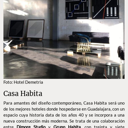
Foto: Hotel Demetria
Casa Habita
Para amantes del diseño contemporáneo, Casa Habita será uno
de los mejores hoteles donde hospedarse en Guadalajara, con un
espacio cuya historia data de los años 40 y se incorpora a una
nueva construcción más moderna. Se trata de una colaboración
entre
Dimore Studio
y
Grupo Habita
, con treinta y siete