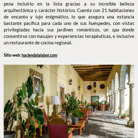
pena incluirlo en la lista gracias a su increíble belleza
arquitectónica y carácter histórico. Cuenta con 21 habitaciones
de encanto y lujo enigmático, lo que asegura una estancia
bastante pacífica para cada uno de sus huéspedes, con vistas
privilegiadas hacia sus jardines románticos, un
spa
donde
consentirse con masajes y experiencias terapéuticas, e inclusive
un restaurante de cocina regional.
Sitio web:
haciendalalabor.com