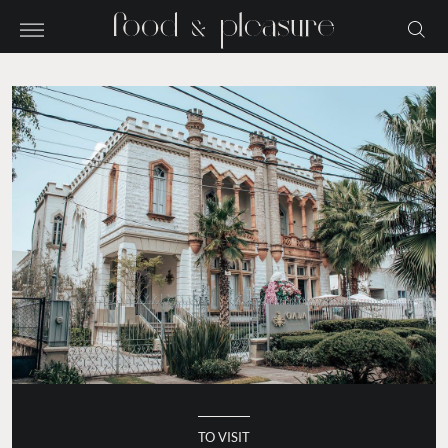
TO VISIT