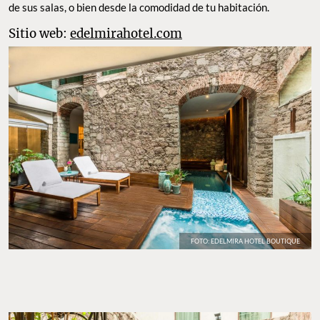
de sus salas, o bien desde la comodidad de tu habitación.
Sitio web:
edelmirahotel.com
FOTO: EDELMIRA HOTEL BOUTIQUE