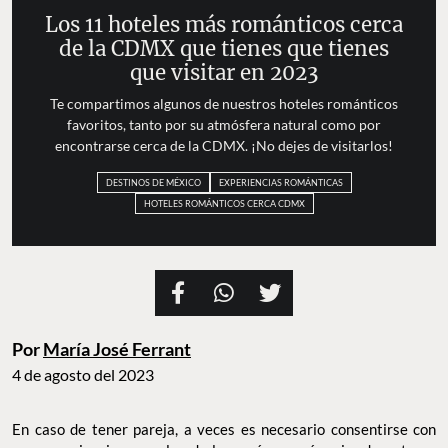
Los 11 hoteles más románticos cerca
de la CDMX que tienes que tienes
que visitar en 2023
Te compartimos algunos de nuestros hoteles románticos
favoritos, tanto por su atmósfera natural como por
encontrarse cerca de la CDMX. ¡No dejes de visitarlos!
DESTINOS DE MÉXICO
EXPERIENCIAS ROMÁNTICAS
HOTELES ROMÁNTICOS CERCA CDMX
Por
María José Ferrant
4 de agosto del 2023
En caso de tener pareja, a veces es necesario consentirse con