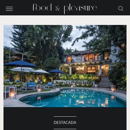
DESTACADA