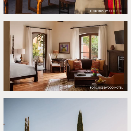
FOTO: ROSEWOOD HOTEL
FOTO: ROSEWOOD HOTEL