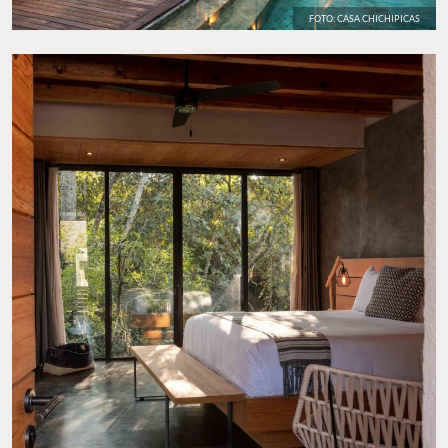
FOTO: CASA CHICHIPICAS