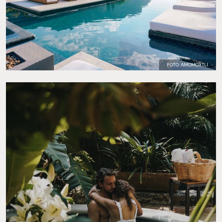
FOTO: AMOMOXTLI