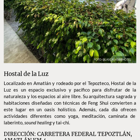
FOTO: @LASCASASBBHOTEL
Hostal de la Luz
Localizado en Amatlán y rodeado por el Tepozteco, Hostal de la
Luz es un espacio exclusivo y pacífico para disfrutar de la
naturaleza y los espacios al aire libre. Su arquitectura sagrada y
habitaciones diseñadas con técnicas de Feng Shui convierten a
este lugar en un oasis holístico. Además, cada día ofrecen
actividades diferentes como yoga, meditación, caminata de
laberinto,
sound healing
y tai-chi.
DIRECCIÓN: CARRETERA FEDERAL TEPOZTLÁN,