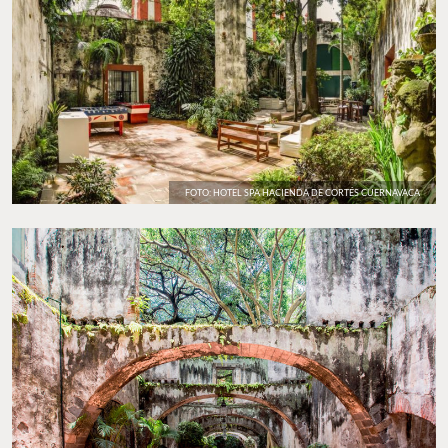
FOTO: HOTEL SPA HACIENDA DE CORTÉS CUERNAVACA