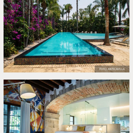
FOTO: ANTICAVILLA