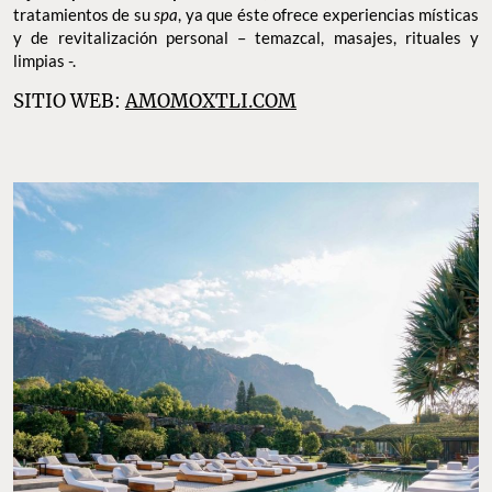
tratamientos de su
spa
, ya que éste ofrece experiencias místicas
y de revitalización personal – temazcal, masajes, rituales y
limpias -.
SITIO WEB:
AMOMOXTLI.COM