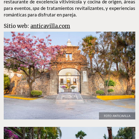
restaurante de excelencia vitivinícola y cocina de origen, áreas
para eventos,
spa
de tratamientos revitalizantes, y experiencias
románticas para disfrutar en pareja.
Sitio web:
anticavilla.com
FOTO: ANTICAVILLA