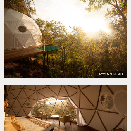
FOTO: MALIKUALLI