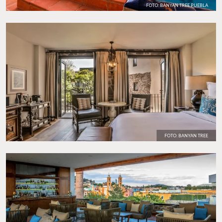
FOTO: BANYAN TREE PUEBLA
FOTO: BANYAN TREE