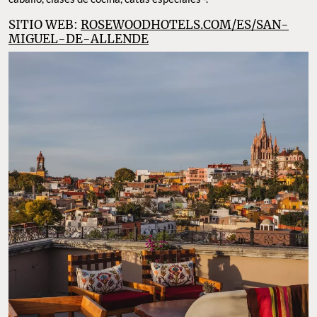
SITIO WEB:
ROSEWOODHOTELS.COM/ES/SAN-
MIGUEL-DE-ALLENDE