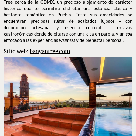
Tree cerca de la CDMX
, un precioso alojamiento de carácter
histórico que te permitirá disfrutar una estancia clásica y
bastante romántica en Puebla. Entre sus amenidades se
encuentran preciosas
suites
de acabados lujosos – con
decoración artesanal y esencia colonial -, terrazas
gastronómicas donde deleitarse con una cita en pareja, y un
spa
enfocado a las experiencias
wellness
y de bienestar personal.
Sitio web:
banyantree.com