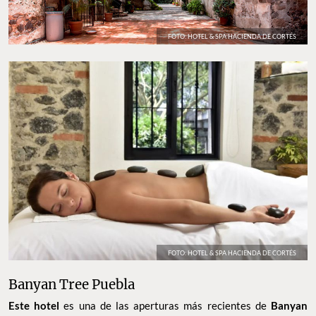
FOTO: HOTEL & SPA HACIENDA DE CORTÉS
FOTO: HOTEL & SPA HACIENDA DE CORTÉS
Banyan Tree Puebla
Este hotel
es una de las aperturas más recientes de
Banyan