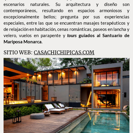
escenarios naturales. Su arquitectura y diseño son
contemporáneos, resultando en espacios armoniosos y
excepcionalmente bellos; pregunta por sus experiencias
especiales, entre las que se encuentran masajes terapéuticos y
de relajación en habitación, cenas románticas, paseos en lancha y
velero, vuelos en parapente y
tours
guiados al Santuario de
Mariposa Monarca
.
SITIO WEB:
CASACHICHIPICAS.COM