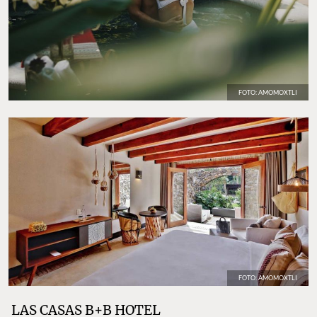
FOTO: AMOMOXTLI
FOTO: AMOMOXTLI
LAS CASAS B+B HOTEL