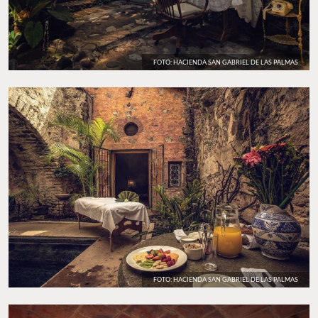
FOTO: HACIENDA SAN GABRIEL DE LAS PALMAS
FOTO: HACIENDA SAN GABRIEL DE LAS PALMAS