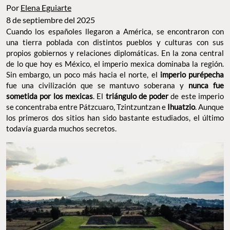
Por
Elena Eguiarte
8 de septiembre del 2025
Cuando los españoles llegaron a América, se encontraron con
una tierra poblada con distintos pueblos y culturas con sus
propios gobiernos y relaciones diplomáticas. En la zona central
de lo que hoy es México, el imperio mexica dominaba la región.
Sin embargo, un poco más hacia el norte, el
imperio purépecha
fue una civilización que se mantuvo soberana y
nunca fue
sometida por los mexicas
. El
triángulo de poder
de este imperio
se concentraba entre Pátzcuaro, Tzintzuntzan e
Ihuatzio
. Aunque
los primeros dos sitios han sido bastante estudiados, el último
todavía guarda muchos secretos.