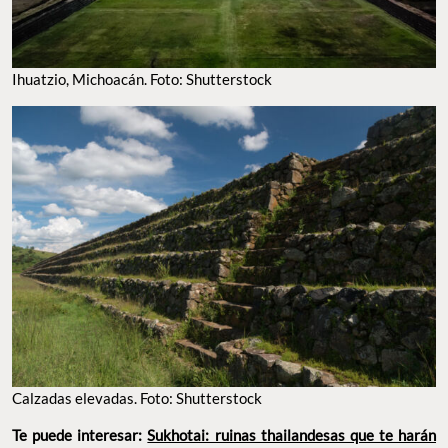
Ihuatzio, Michoacán. Foto: Shutterstock
Calzadas elevadas. Foto: Shutterstock
Te puede interesar:
Sukhotai: ruinas thailandesas que te harán