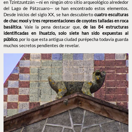
en Tzintzuntzán —ni en ningún otro sitio arqueológico alrededor
del Lago de Pátzcuaro— se han encontrado estos elementos.
Desde inicios del siglo XX, se han descubierto
cuatro esculturas
de chac mool y tres representaciones de coyotes talladas en roca
basáltica
. Vale la pena destacar que,
de las 84 estructuras
identificadas en Ihuatzio, solo siete han sido expuestas al
público
, por lo que esta antigua ciudad purépecha todavía guarda
muchos secretos pendientes de revelar.