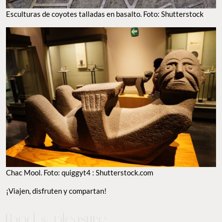
Esculturas de coyotes talladas en basalto. Foto: Shutterstock
Chac Mool. Foto: quiggyt4 : Shutterstock.com
¡Viajen, disfruten y compartan!