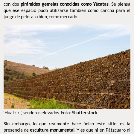
con dos
pirámides gemelas conocidas como Yácatas
. Se piensa
que ese espacio pudo utilizarse también como cancha para el
juego de pelota, o bien, como mercado.
‘Huatziri’, senderos elevados. Foto: Shutterstock
Sin embargo, lo que realmente hace único este sitio, es la
presencia de
escultura monumental
. Y es que ni en
Pátzcuaro
ni