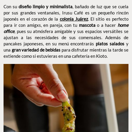
Con su
diseño limpio y minimalista
, bañado de luz que se cuela
por sus grandes ventanales, Irusu Café es un pequeño rincón
japonés en el corazón de la
colonia Juárez
. El sitio es perfecto
para ir con amigxs, en pareja, con tu
mascota
o a hacer
home
office
, pues su atmósfera amigable y sus espacios versátiles se
ajustan a las necesidades de sus comensales. Además de
pancakes japoneses, en su menú encontrarás
platos salados
y
una
gran variedad de bebidas
para disfrutar mientras la tarde se
extiende como si estuvieras en una cafetería en Kioto.