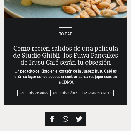
TO EAT
Como recién salidos de una película
de Studio Ghibli: los Fuwa Pancakes
de Irusu Café serán tu obsesión
Un pedacito de Kioto en el corazón de la Juárez: Irusu Café es
el único lugar donde puedes encontrar pancakes japoneses en
la CDMX.
CAFETERÍA JAPONESA
CAFETERÍA JUÁREZ
PANCAKES JAPONESES