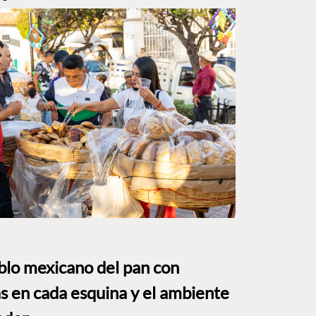
eblo mexicano del pan con
s en cada esquina y el ambiente