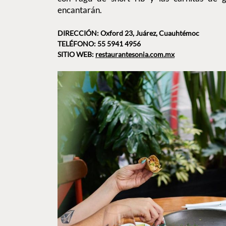
encantarán.
DIRECCIÓN: Oxford 23, Juárez, Cuauhtémoc
TELÉFONO: 55 5941 4956
SITIO WEB:
restaurantesonia.com.mx