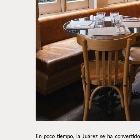
En poco tiempo, la Juárez se ha convertido