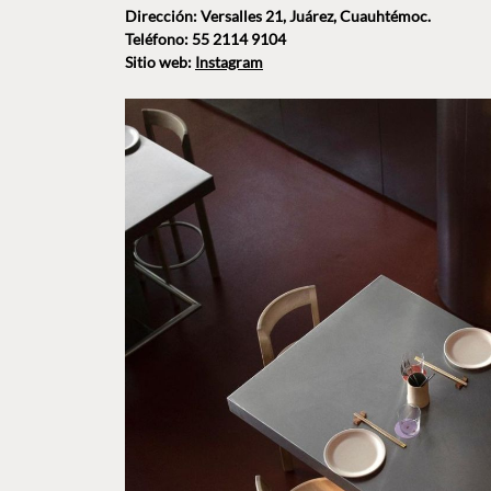
Dirección: Versalles 21, Juárez, Cuauhtémoc.
Teléfono: 55 2114 9104
Sitio web:
Instagram