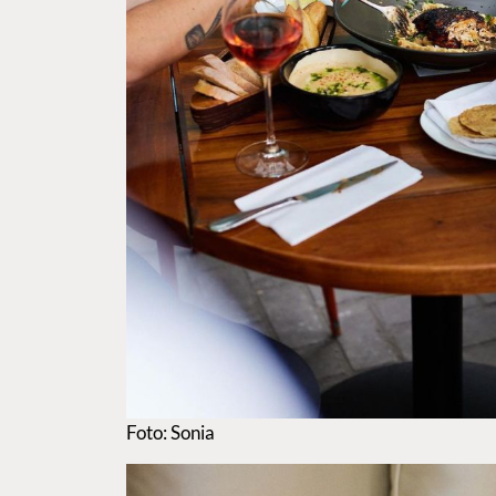
Foto: Sonia