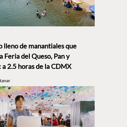
to lleno de manantiales que
a Feria del Queso, Pan y
a 2.5 horas de la CDMX
tanar