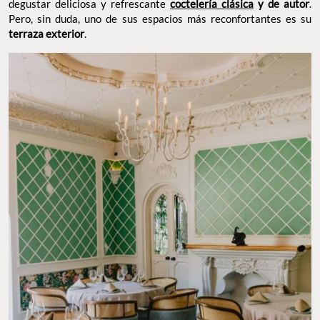
degustar deliciosa y refrescante
coctelería clásica
y de autor
.
Pero, sin duda, uno de sus espacios más reconfortantes es su
terraza exterior
.