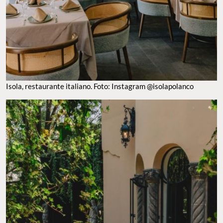
Isola, restaurante italiano. Foto: Instagram @isolapolanco