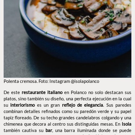
Polenta cremosa. Foto: Instagram @isolapolanco
De este
restaurante italiano
en Polanco no solo destacan sus
platos, sino también su diseño, una perfecta ejecución en la cual
su
interiorismo
es un gran
reflejo de elegancia
. Sus paredes
combinan detalles refinados como su paredón verde y su papel
tapiz floreado. De su techo grandes candelabros colgando y una
chimenea que decora al centro sus distinguidas mesas. En
Isola
también cautiva su
bar
, una barra iluminada donde se puede