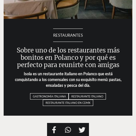
RESTAURANTES
Sobre uno de los restaurantes más
bonitos en Polanco y por qué es
perfecto para reunirte con amigas
Isola es un restaurante italiano en Polanco que está
conquistando a los comensales con su exquisito menú: pastas,
ensaladas y pesca del día.
GASTRONOMÍA ITALIANA
RESTAURANTE ITALIANO
RESTAURANTE ITALIANO EN CDMX