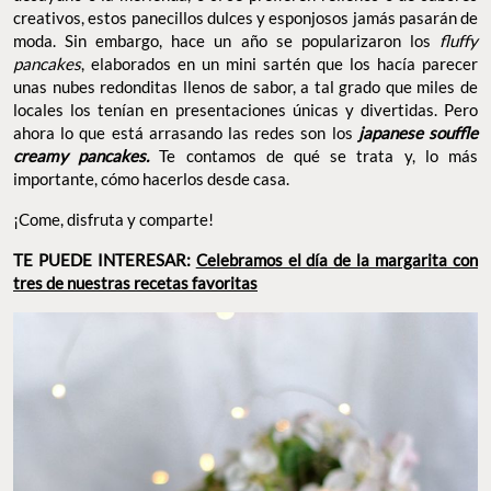
creativos, estos panecillos dulces y esponjosos jamás pasarán de
moda. Sin embargo, hace un año se popularizaron los
fluffy
pancakes
, elaborados en un mini sartén que los hacía parecer
unas nubes redonditas llenos de sabor, a tal grado que miles de
locales los tenían en presentaciones únicas y divertidas. Pero
ahora lo que está arrasando las redes son los
japanese souffle
creamy pancakes.
Te contamos de qué se trata y, lo más
importante, cómo hacerlos desde casa.
¡Come, disfruta y comparte!
TE PUEDE INTERESAR:
Celebramos el día de la margarita con
tres de nuestras recetas favoritas