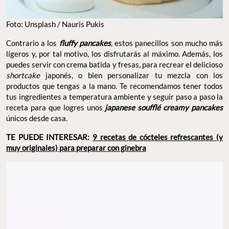
Foto: Unsplash / Nauris Pukis
Contrario a los
fluffy pancakes
, estos panecillos son mucho más
ligeros y, por tal motivo, los disfrutarás al máximo. Además, los
puedes servir con crema batida y fresas, para recrear el delicioso
shortcake
japonés, o bien personalizar tu mezcla con los
productos que tengas a la mano. Te recomendamos tener todos
tus ingredientes a temperatura ambiente y seguir paso a paso la
receta para que logres unos
japanese soufflé creamy pancakes
únicos desde casa.
TE PUEDE INTERESAR:
9 recetas de cócteles refrescantes (y
muy originales) para preparar con ginebra