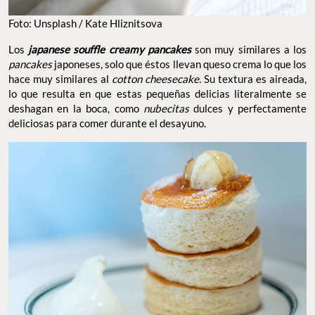
Foto: Unsplash / Kate Hliznitsova
Los
japanese souffle creamy pancakes
son muy similares a los
pancakes
japoneses, solo que éstos llevan queso crema lo que los
hace muy similares al
cotton cheesecake.
Su textura es aireada,
lo que resulta en que estas pequeñas delicias literalmente se
deshagan en la boca, como
nubecitas
dulces y perfectamente
deliciosas para comer durante el desayuno.