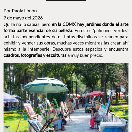
Por
Paola Limón
7 de mayo del 2026
Quizá no lo sabías, pero
en la CDMX hay jardines donde el arte
forma parte esencial de su belleza
. En estos ‘pulmones verdes’,
artistas independientes de distintas disciplinas se reúnen para
exhibir y vender sus obras, muchas veces mientras las crean ahí
mismo a la intemperie. Descubre estos espacios y encuentra
cuadros, fotografías y esculturas
a muy buen precio.