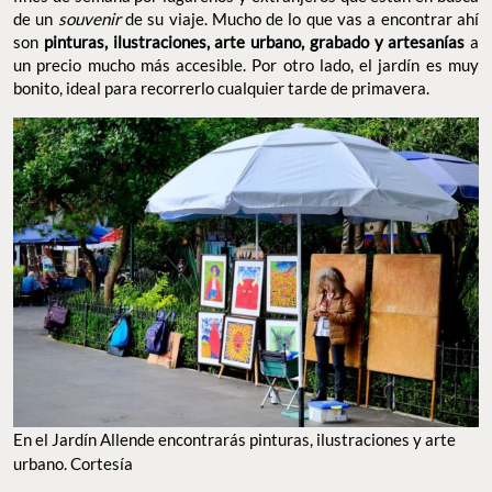
de un
souvenir
de su viaje. Mucho de lo que vas a encontrar ahí
son
pinturas, ilustraciones, arte urbano, grabado y artesanías
a
un precio mucho más accesible. Por otro lado, el jardín es muy
bonito, ideal para recorrerlo cualquier tarde de primavera.
En el Jardín Allende encontrarás pinturas, ilustraciones y arte
urbano. Cortesía