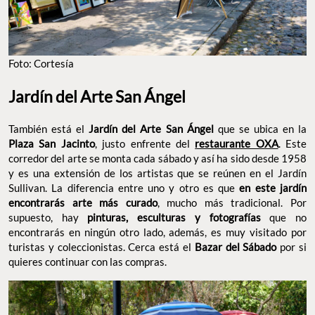
Foto: Cortesía
Jardín del Arte San Ángel
También está el
Jardín del Arte San Ángel
que se ubica en la
Plaza San Jacinto
, justo enfrente del
restaurante OXA
. Este
corredor del arte se monta cada sábado y así ha sido desde 1958
y es una extensión de los artistas que se reúnen en el Jardín
Sullivan. La diferencia entre uno y otro es que
en este jardín
encontrarás arte más curado
, mucho más tradicional. Por
supuesto, hay
pinturas, esculturas y fotografías
que no
encontrarás en ningún otro lado, además, es muy visitado por
turistas y coleccionistas. Cerca está el
Bazar del Sábado
por si
quieres continuar con las compras.