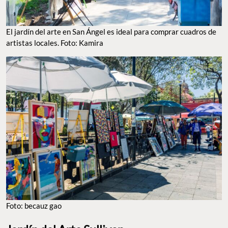
El jardín del arte en San Ángel es ideal para comprar cuadros de
artistas locales. Foto: Kamira
Foto: becauz gao