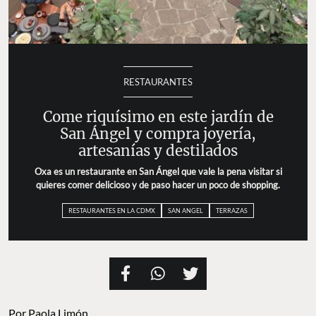
RESTAURANTES
Come riquísimo en este jardín de
San Ángel y compra joyería,
artesanías y destilados
Oxa es un restaurante en San Ángel que vale la pena visitar si
quieres comer delicioso y de paso hacer un poco de shopping.
RESTAURANTES EN LA CDMX
SAN ANGEL
TERRAZAS
Por
Paola Limón