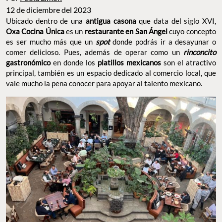
12 de diciembre del 2023
Ubicado dentro de una
antigua casona
que data del siglo XVI,
Oxa Cocina Única
es un
restaurante en San Ángel
cuyo concepto
es ser mucho más que un
spot
donde podrás ir a desayunar o
comer delicioso. Pues, además de operar como un
rinconcito
gastronómico
en donde los
platillos mexicanos
son el atractivo
principal, también es un espacio dedicado al comercio local, que
vale mucho la pena conocer para apoyar al talento mexicano.