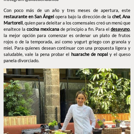
Con poco más de un año y tres meses de apertura, este
restaurante en San Ángel
opera bajo la dirección de la
chef, Ana
Martorell
, quien para deleitar a los comensales creó un menú que
enaltece la
cocina mexicana
de principio a fin. Para el
desayuno
,
la mejor opción para comenzar es ordenar un plato de frutos
rojos o de la temporada, así como yogurt griego con granola y
miel. Para quienes desean continuar con una propuesta ligera y
saludable, vale la pena probar el
huarache de nopal
y el queso
panela divorciado.