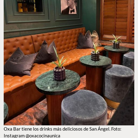
Oxa Bar tiene los drinks más deliciosos de San Ángel. Foto:
Instagram @oxacocinaunica