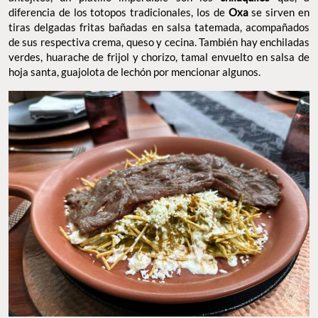
diferencia de los totopos tradicionales, los de
Oxa
se sirven en
tiras delgadas fritas bañadas en salsa tatemada, acompañados
de sus respectiva crema, queso y cecina. También hay enchiladas
verdes, huarache de frijol y chorizo, tamal envuelto en salsa de
hoja santa, guajolota de lechón por mencionar algunos.