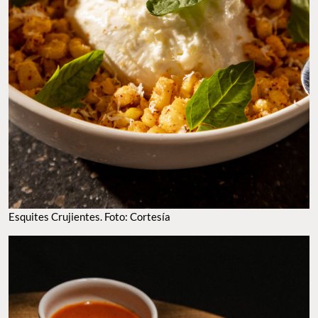
ESQUITES CRUJIENTES. FOTO: CORTESÍA