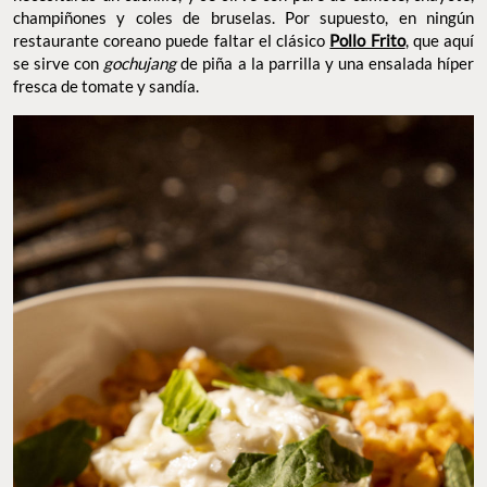
supuesto, en ningún restaurante coreano puede faltar el clásico
, que aquí se sirve con
de piña a la parrilla
Pollo Frito
gochujang
y una ensalada híper fresca de tomate y sandía.