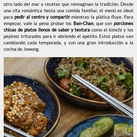
otro lado del mar y recetas que reimaginan la tradición. Desde
una cita romántica hasta una comida familiar, el menú es ideal
para
mientras la plática fluye. Para
pedir al centro y compartir
empezar, vale la pena probar los
, que son
Ban-Chan
porciones
como el kimchi y
chicas de platos llenos de sabor y textura
los pepinos triturados para ir abriendo el apetito. Estos platos van
cambiando cada temporada, y son una gran introducción a la
cocina de Jowong.