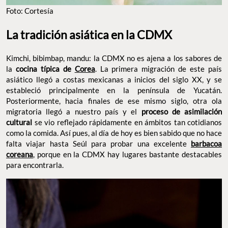
FOTO: CORTESÍA
La tradición asiática en la CDMX
Kimchi, bibimbap, mandu: la CDMX no es ajena a los sabores de
la
. La primera migración de este país
cocina típica de
Corea
asiático llegó a costas mexicanas a inicios del siglo XX, y se
estableció principalmente en la península de Yucatán.
Posteriormente, hacia finales de ese mismo siglo, otra ola
migratoria llegó a nuestro país y el
proceso de asimilación
se vio reflejado rápidamente en ámbitos tan cotidianos
cultural
como la comida. Así pues, al día de hoy es bien sabido que no
hace falta viajar hasta Seúl para probar una excelente
barbacoa
, porque en la CDMX hay lugares bastante destacables
coreana
para encontrarla.