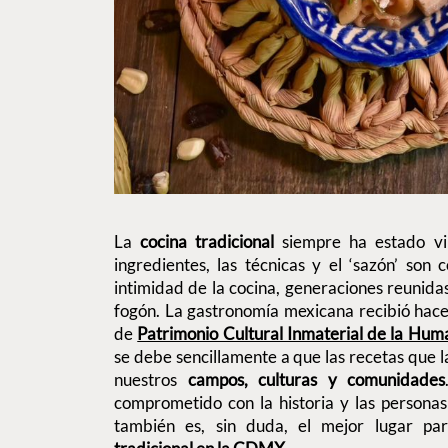
La
cocina tradicional
siempre ha estado v
ingredientes, las técnicas y el ‘sazón’ son
intimidad de la cocina, generaciones reunidas
fogón. La gastronomía mexicana recibió hac
de
Patrimonio Cultural Inmaterial de la Hum
se debe sencillamente a que las recetas que l
nuestros
campos, culturas y comunidades
comprometido con la historia y las personas
también es, sin duda, el mejor lugar p