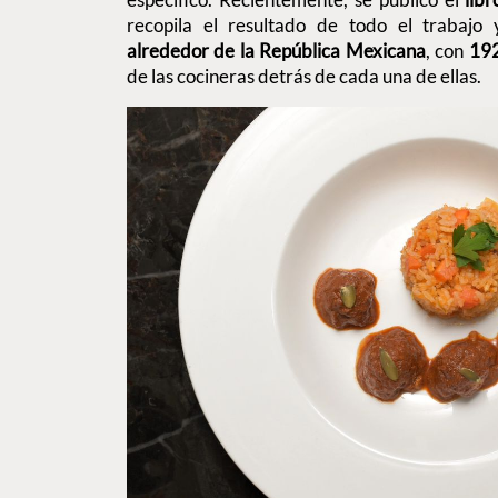
recopila el resultado de todo el trabajo 
alrededor de la República Mexicana
, con
192
de las cocineras detrás de cada una de ellas.