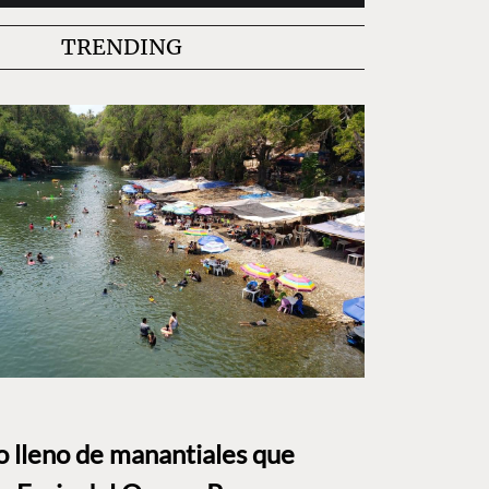
TRENDING
to lleno de manantiales que