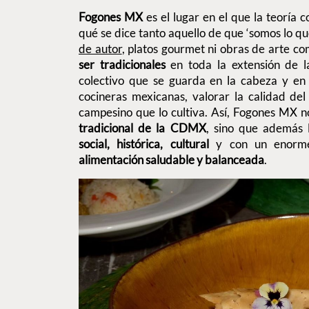
Fogones MX
es el lugar en el que la teoría 
qué se dice tanto aquello de que ‘somos lo 
de autor
, platos gourmet ni obras de arte com
ser tradicionales
en toda la extensión de l
colectivo que se guarda en la cabeza y en
cocineras mexicanas, valorar la calidad del
campesino que lo cultiva. Así, Fogones MX n
tradicional de la CDMX
, sino que además
social, histórica, cultural
y con un enorme
alimentación saludable y balanceada
.