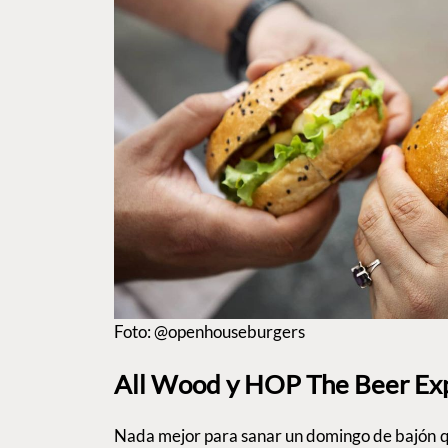
Foto: @openhouseburgers
All Wood y HOP The Beer Ex
Nada mejor para sanar un domingo de bajón 