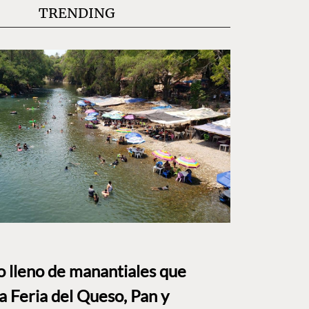
TRENDING
to lleno de manantiales que
a Feria del Queso, Pan y