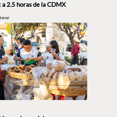
a 2.5 horas de la CDMX
tanar