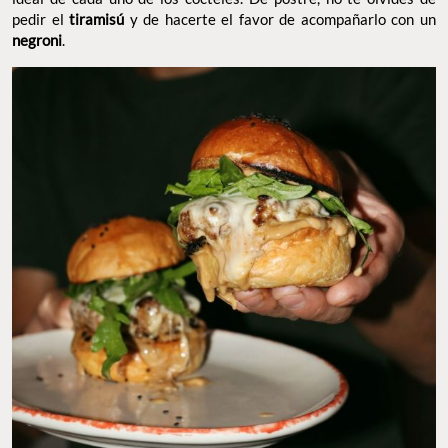
pedir el
tiramisú
y de hacerte el favor de acompañarlo con un
negroni
.