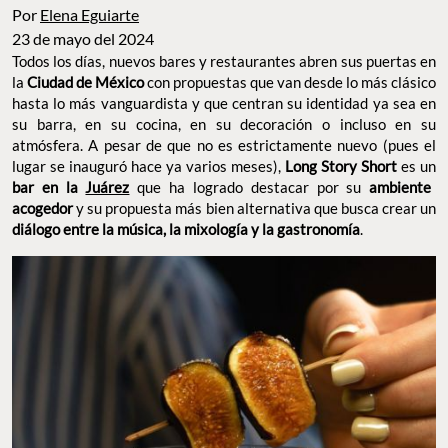
Por
Elena Eguiarte
23 de mayo del 2024
Todos los días, nuevos bares y restaurantes abren sus puertas en
la
Ciudad de México
con propuestas que van desde lo más clásico
hasta lo más vanguardista y que centran su identidad ya sea en
su barra, en su cocina, en su decoración o incluso en su
atmósfera. A pesar de que no es estrictamente nuevo (pues el
lugar se inauguró hace ya varios meses),
Long Story Short
es un
bar en la
Juárez
que ha logrado destacar por su
ambiente
acogedor
y su propuesta más bien alternativa que busca crear un
diálogo entre la música, la mixología y la gastronomía
.