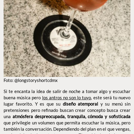
Foto: @longstoryshortcdmx
Si te encanta la idea de salir de noche a tomar algo y escuchar
buena música pero
los antros no son lo tuyo
, este será tu nuevo
lugar favorito. Y es que su
diseño atemporal
y su menú sin
pretensiones pero refinado buscan crear concepto busca crear
una
atmósfera despreocupada, tranquila, cómoda y sofisticada
que privilegie un volumen que permita escuchar la música, pero
también la conversación. Dependiendo del plan en el que vengas,