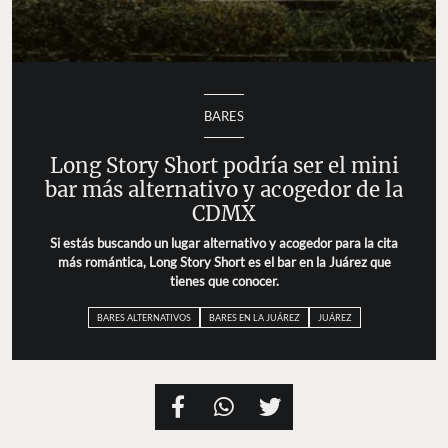
BARES
Long Story Short podría ser el mini
bar más alternativo y acogedor de la
CDMX
Si estás buscando un lugar alternativo y acogedor para la cita
más romántica, Long Story Short es el bar en la Juárez que
tienes que conocer.
BARES ALTERNATIVOS
BARES EN LA JUÁREZ
JUÁREZ