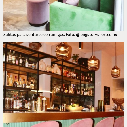
Salitas para sentarte con amigos. Foto: @longstoryshortcdmx