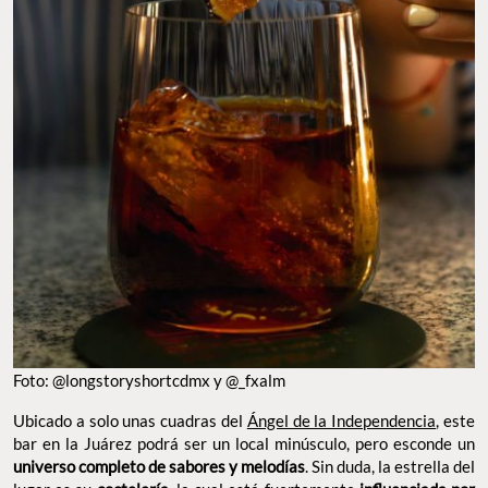
Foto: @longstoryshortcdmx y @_fxalm
Ubicado a solo unas cuadras del
Ángel de la Independencia
, este
bar en la Juárez podrá ser un local minúsculo, pero esconde un
universo completo de sabores y melodías
. Sin duda, la estrella del