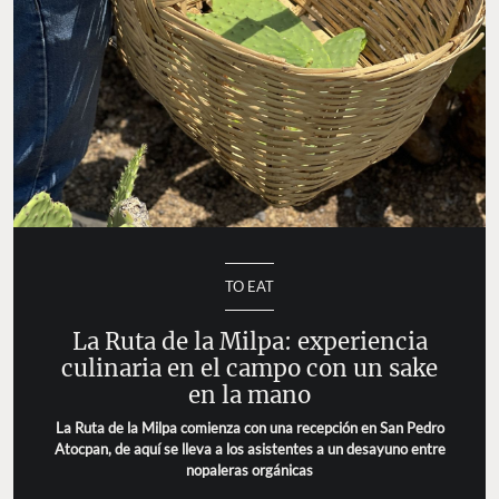
TO EAT
La Ruta de la Milpa: experiencia
culinaria en el campo con un sake
en la mano
La Ruta de la Milpa comienza con una recepción en San Pedro
Atocpan, de aquí se lleva a los asistentes a un desayuno entre
nopaleras orgánicas