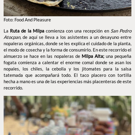
Foto: Food And Pleasure
La
Ruta de la Milpa
comienza con una recepción en
San Pedro
Atocpan,
de aquí se lleva a los asistentes a un desayuno entre
nopaleras orgánicas, donde se les explica el cuidado de la planta,
el modo de cosecha y la forma de consumirlo. En este recorrido el
almuerzo se hace en las nopaleras de
Milpa Alta;
una pequeña
fogata comienza a calentar el enorme comal donde se asan los
nopales, los chiles, la cebolla y los jitomates para la salsa
tatemada que acompañará todo. El taco placero con tortilla
hecha a mano es una de las experiencias más placenteras de este
recorrido.