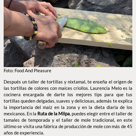
Foto: Food And Pleasure
Después un taller de tortillas y nixtamal, te enseña el origen de
las tortillas de colores con maíces criollos. Laurencia Melo es la
cocinera encargada de darte los mejores tips para que tus
tortillas queden delgadas, suaves y deliciosas, además te explica
la importancia del maíz en la zona y en la dieta diaria de los
mexicanos. En la
Ruta de la Milpa
, puedes elegir entre el taller de
tamales de temporada y el taller de mole tradicional, en este
último se visita una fábrica de producción de mole con más de 45
años de experiencia.