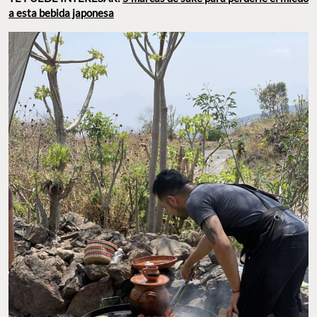
a esta bebida japonesa