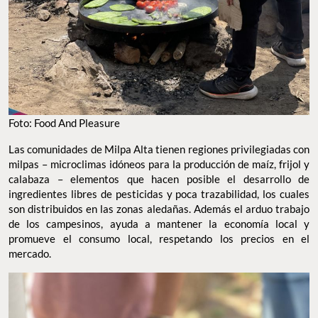
Foto: Food And Pleasure
Las comunidades de Milpa Alta tienen regiones privilegiadas con
milpas – microclimas idóneos para la producción de maíz, frijol y
calabaza – elementos que hacen posible el desarrollo de
ingredientes libres de pesticidas y poca trazabilidad, los cuales
son distribuidos en las zonas aledañas. Además el arduo trabajo
de los campesinos, ayuda a mantener la economía local y
promueve el consumo local, respetando los precios en el
mercado.