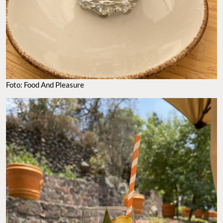
Foto: Food And Pleasure