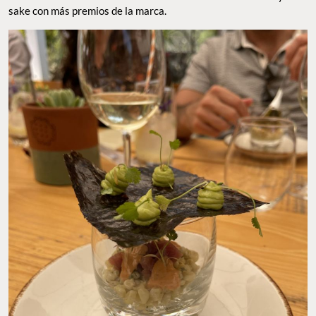
sake con más premios de la marca.