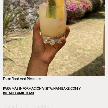
Foto: Food And Pleasure
PARA MÁS INFORMACIÓN VISITA:
NAMISAKE.COM
Y
RUTADELAMILPA.MX