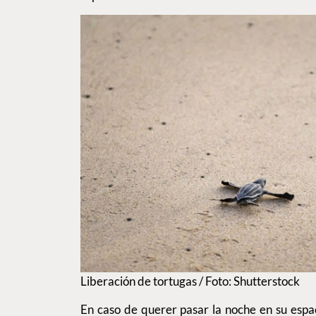
Liberación de tortugas / Foto: Shutterstock
En caso de querer pasar la noche en su espa