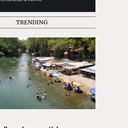
TRENDING