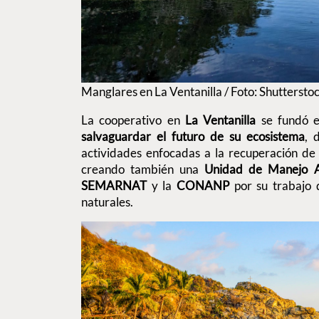
Manglares en La Ventanilla / Foto: Shuttersto
La cooperativo en
La Ventanilla
se fundó 
salvaguardar el futuro de su ecosistema
, 
actividades enfocadas a la recuperación de
creando también una
Unidad de Manejo 
SEMARNAT
y la
CONANP
por su trabajo 
naturales.