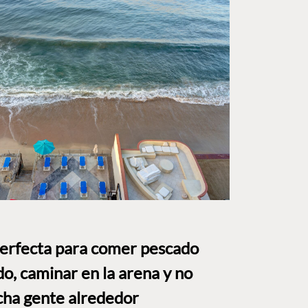
perfecta para comer pescado
o, caminar en la arena y no
ha gente alrededor