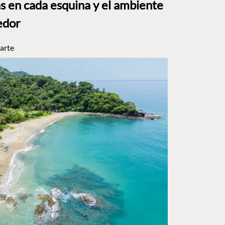
s en cada esquina y el ambiente
edor
arte