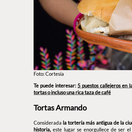
Foto: Cortesía
Te puede interesar:
5 puestos callejeros en 
tortas o incluso una rica taza de café
Tortas Armando
Considerada
la tortería más antigua de la c
historia,
este lugar se enorgullece de ser e