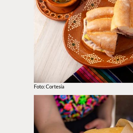
Foto: Cortesía