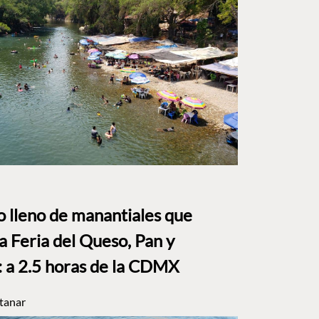
to lleno de manantiales que
a Feria del Queso, Pan y
a 2.5 horas de la CDMX
tanar