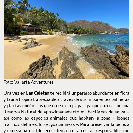
Foto: Vallarta Adventures
Una vez en
Las Caletas
te recibirá un paraíso abundante en flora
y fauna tropical, apreciable a través de sus imponentes palmeras
y plantas endémicas que rodean su playa – ya que cuenta con una
Reserva Natural de aproximadamente mil hectáreas de selva –,
así como las especies animales que habitan la zona – leones
marinos, delfines, loros, guacamayas –. Para preservar la belleza
y riqueza natural del ecosistema, incitamos ser responsables con