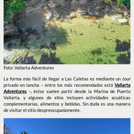
Foto: Vallarta Adventures
La forma más fácil de llegar a Las Caletas es mediante un
tour
privado en lancha – entre los más recomendados está
Vallarta
Adventures
–, éstos suelen partir desde la Marina de Puerto
Vallarta, y algunos de ellos incluyen actividades acuáticas
complementarias, alimentos y bebidas. Sin duda es una manera
de visitar el sitio despreocupadamente.