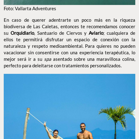
Foto: Vallarta Adventures
En caso de querer adentrarte un poco más en la riqueza
biodiversa de Las Caletas, entonces te recomendamos conocer
su
Orquidiario
, Santuario de Ciervos y
Aviario
; cualquiera de
ellos te permitirá disfrutar un espacio de conexión con la
naturaleza y respeto medioambiental. Para quieres no pueden
vacacionar sin consentirse con una experiencia terapéutica, lo
mejor será ir a su
spa
asentado sobre una maravillosa colina,
perfecto para deleitarse con tratamientos personalizados.