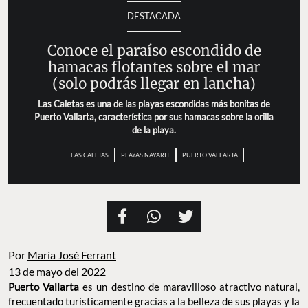
DESTACADA
Conoce el paraíso escondido de
hamacas flotantes sobre el mar
(solo podrás llegar en lancha)
Las Caletas es una de las playas escondidas más bonitas de
Puerto Vallarta, característica por sus hamacas sobre la orilla
de la playa.
LAS CALETAS
PLAYAS NAYARIT
PUERTO VALLARTA
Por
María José Ferrant
13 de mayo del 2022
Puerto Vallarta
es un destino de maravilloso atractivo natural,
frecuentado turísticamente gracias a la belleza de sus playas y la