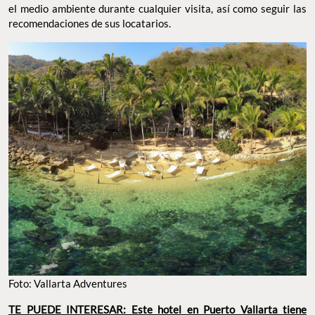
el medio ambiente durante cualquier visita, así como seguir las
recomendaciones de sus locatarios.
Foto: Vallarta Adventures
TE PUEDE INTERESAR: Este hotel en Puerto Vallarta tiene