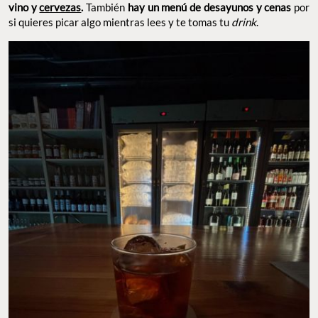
vino y
cervezas
.
También
hay un menú de desayunos y cenas
por
si quieres picar algo mientras lees y te tomas tu
drink
.