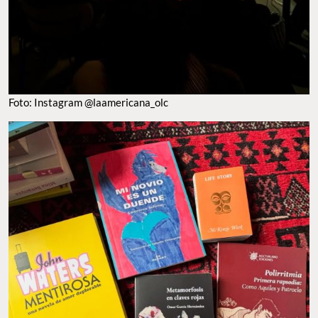
Foto: Instagram @laamericana_olc