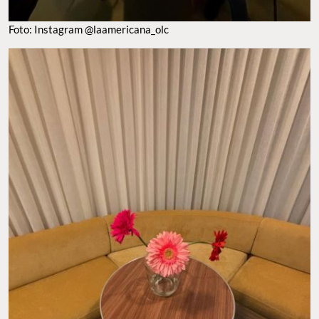
Foto: Instagram @laamericana_olc