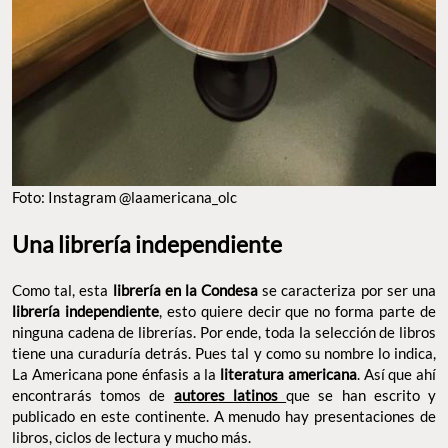
Foto: Instagram @laamericana_olc
Una librería independiente
Como tal, esta
librería en la Condesa
se caracteriza por ser una
librería independiente
, esto quiere decir que no forma parte de
ninguna cadena de librerías. Por ende, toda la selección de libros
tiene una curaduría detrás. Pues tal y como su nombre lo indica,
La Americana pone énfasis a la
literatura americana
. Así que ahí
encontrarás tomos de
autores latinos
que se han escrito y
publicado en este continente. A menudo hay presentaciones de
libros, ciclos de lectura y mucho más.