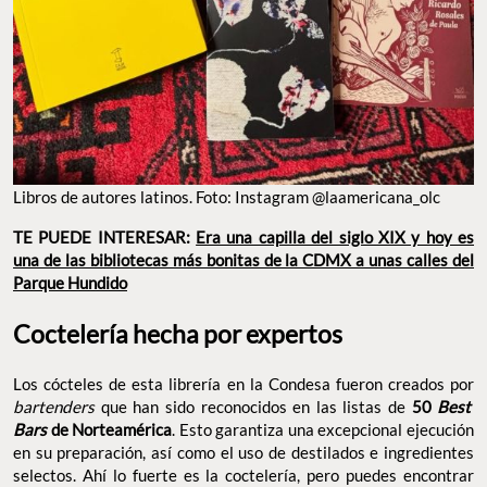
Libros de autores latinos. Foto: Instagram @laamericana_olc
TE PUEDE INTERESAR:
Era una capilla del siglo XIX y hoy es
una de las bibliotecas más bonitas de la CDMX a unas calles del
Parque Hundido
Coctelería hecha por expertos
Los cócteles de esta librería en la Condesa fueron creados por
bartenders
que han sido reconocidos en las listas de
50
Best
Bars
de Norteamérica
. Esto garantiza una excepcional ejecución
en su preparación, así como el uso de destilados e ingredientes
selectos. Ahí lo fuerte es la coctelería, pero puedes encontrar