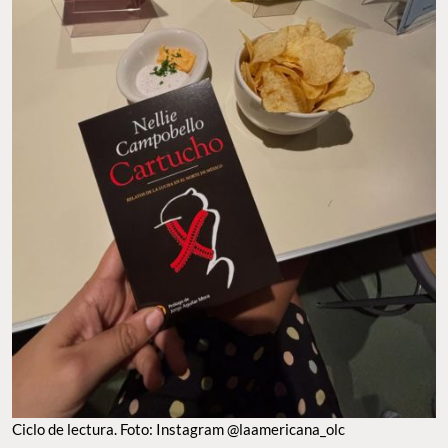
Ciclo de lectura. Foto: Instagram @laamericana_olc