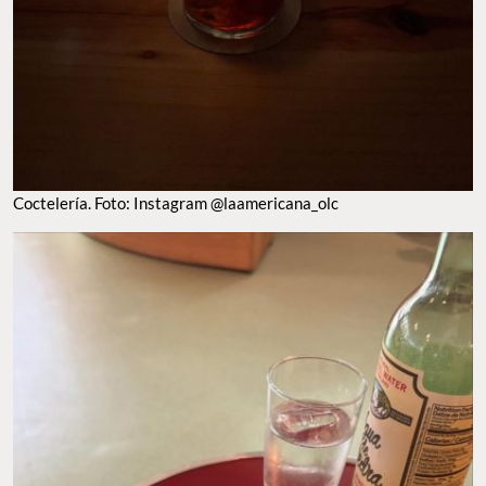
Coctelería. Foto: Instagram @laamericana_olc