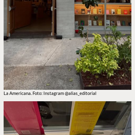
La Americana. Foto: Instagram @alias_editorial