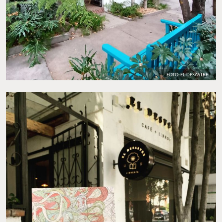
FOTO: EL DESASTRE