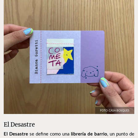
FOTO: CASA BOSQUES