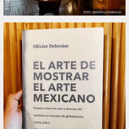
FOTO: LIBRERÍA LA MORALEJA