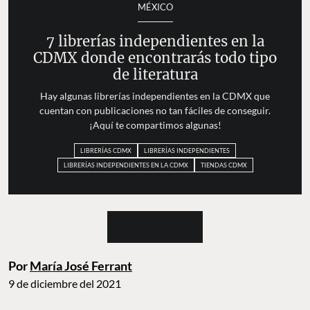
MÉXICO
7 librerías independientes en la
CDMX donde encontrarás todo tipo
de literatura
Hay algunas librerías independientes en la CDMX que
cuentan con publicaciones no tan fáciles de conseguir.
¡Aquí te compartimos algunas!
LIBRERÍAS CDMX
LIBRERÍAS INDEPENDIENTES
LIBRERÍAS INDEPENDIENTES EN LA CDMX
TIENDAS CDMX
Por
María José Ferrant
9 de diciembre del 2021