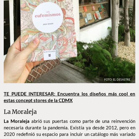
FOTO: EL DESASTRE
TE PUEDE INTERESAR: Encuentra los diseños más cool en
estas concept stores de la CDMX