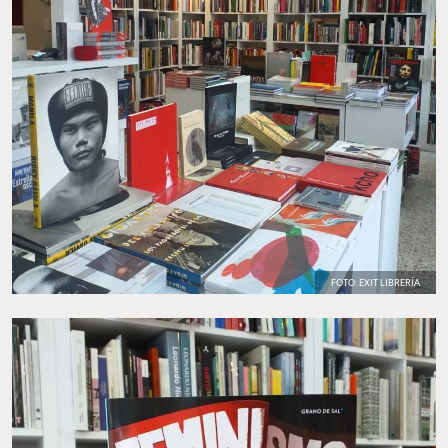
FOTO: EXIT LIBRERÍA