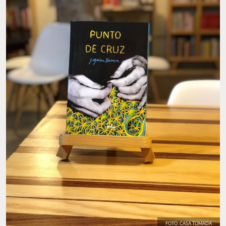
FOTO: CASA TOMADA