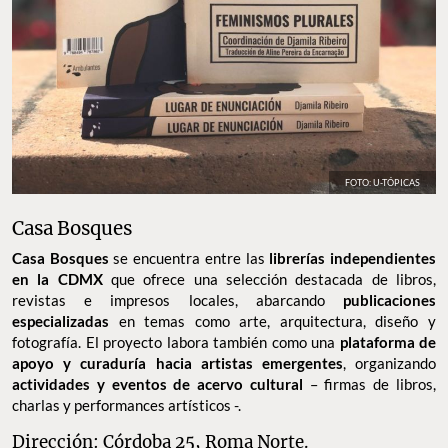
FOTO: U-TÓPICAS
Casa Bosques
Casa Bosques
se encuentra entre las
librerías independientes
en la CDMX
que ofrece una selección destacada de libros,
revistas e impresos locales, abarcando
publicaciones
especializadas
en temas como arte, arquitectura, diseño y