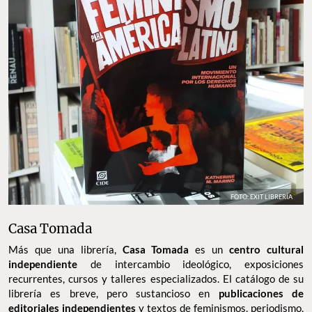
FOTO: EXIT LIBRERÍA