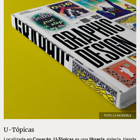
FOTO: LA INCREÍBLE