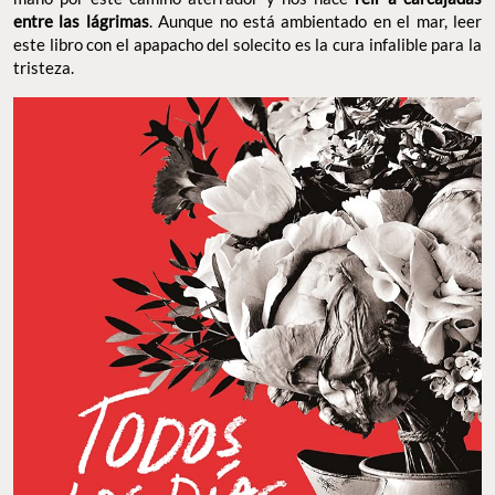
entre las lágrimas
. Aunque no está ambientado en el mar, leer
este libro con el apapacho del solecito es la cura infalible para la
tristeza.