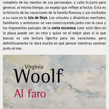
completo de las mentes de sus personajes, y calla lo justo para
generar, al mismo tiempo, un espejo que refleje al lector. Esta es
la historia de las vacaciones de la familia Ramsay y sus invitados
a su casa en la
isla de Skye
. Los vínculos y dinámicas maritales,
familiares y amistosas se van construyendo junto con la casa y
los imponentes paisajes de la
costa escocesa
. Leer este libro en
la playa puede ser un reto y quizá no el mejor plan si lo que
buscas es una lectura ligerita para las vacaciones, pero
definitivamente te dará mucho en qué pensar mientras caminas
junto al mar.