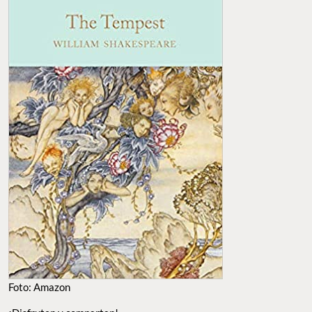
Foto: Amazon