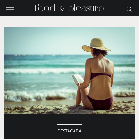
DESTACADA