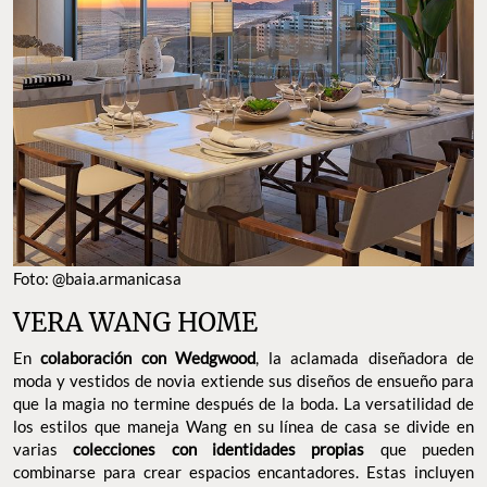
Foto: @baia.armanicasa
VERA WANG HOME
En
colaboración con Wedgwood
, la aclamada diseñadora de
moda y vestidos de novia extiende sus diseños de ensueño para
que la magia no termine después de la boda. La versatilidad de
los estilos que maneja Wang en su línea de casa se divide en
varias
colecciones con identidades propias
que pueden
combinarse para crear espacios encantadores. Estas incluyen