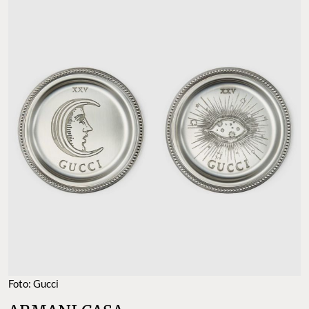
Foto: Gucci