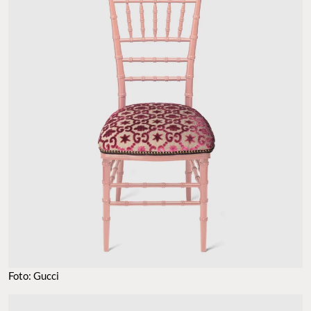
Foto: Gucci