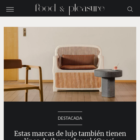
DESTACADA
Estas marcas de lujo también tienen