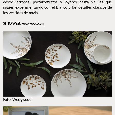
desde jarrones, portarretratos y joyeros hasta vajillas que
siguen experimentando con el blanco y los detalles clásicos de
los vestidos de novia.
SITIO WEB:
wedgwood.com
Foto: Wedgwood