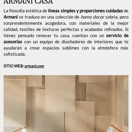
ARMANI CASA
La filosofía estética de
líneas simples y proporciones cuidadas
de
Armani
se traduce en una colección de
home decor
sobria, pero
sorprendentemente acogedora, con materiales de la mejor
calidad, textiles de texturas perfectas y acabados refinados. Si
tienes pensado renovar tu casa, cuentan con un
servicio de
asesorías
con un equipo de diseñadores de interiores que te
ayudarán a crear espacios sublimes con la atmósfera más
sofisticada.
SITIO WEB:
armani.com