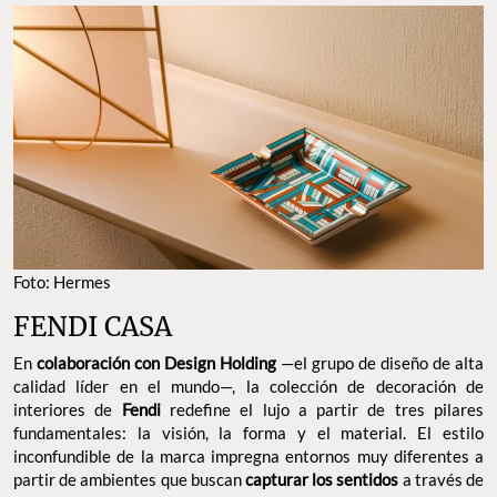
Foto: Hermes
FENDI CASA
En
colaboración con Design Holding
—el grupo de diseño de alta
calidad líder en el mundo—, la colección de decoración de
interiores de
Fendi
redefine el lujo a partir de tres pilares
fundamentales: la visión, la forma y el material. El estilo
inconfundible de la marca impregna entornos muy diferentes a
partir de ambientes que buscan
capturar los sentidos
a través de