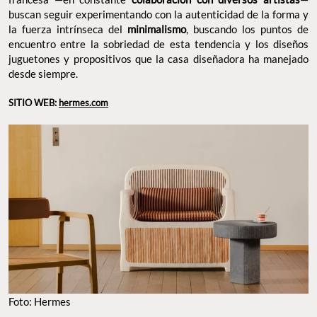
buscan seguir experimentando con la autenticidad de la forma y
la fuerza intrínseca del
minimalismo
, buscando los puntos de
encuentro entre la sobriedad de esta tendencia y los diseños
juguetones y propositivos que la casa diseñadora ha manejado
desde siempre.
SITIO WEB:
hermes.com
Foto: Hermes