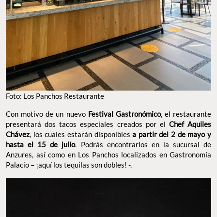
Foto: Los Panchos Restaurante
Con motivo de un nuevo
Festival Gastronómico
, el restaurante
presentará dos tacos especiales creados por el
Chef Aquiles
Chávez
, los cuales estarán disponibles
a partir del 2 de mayo y
hasta el 15 de julio
. Podrás encontrarlos en la sucursal de
Anzures, así como en Los Panchos localizados en Gastronomía
Palacio – ¡aquí los tequilas son dobles! -.