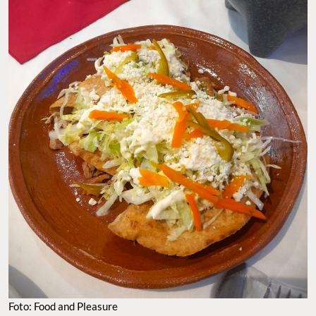
Foto: Food and Pleasure