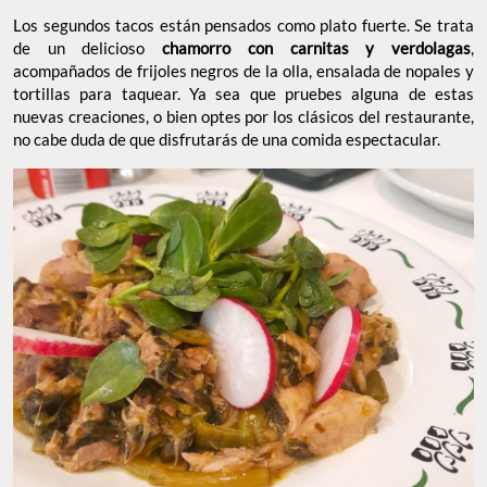
Los segundos tacos están pensados como plato fuerte. Se trata
de un delicioso
chamorro con carnitas y verdolagas
,
acompañados de frijoles negros de la olla, ensalada de nopales y
tortillas para taquear. Ya sea que pruebes alguna de estas
nuevas creaciones, o bien optes por los clásicos del restaurante,
no cabe duda de que disfrutarás de una comida espectacular.