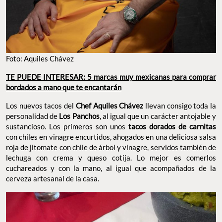
Foto: Aquiles Chávez
TE PUEDE INTERESAR: 5 marcas muy mexicanas para comprar
bordados a mano que te encantarán
Los nuevos tacos del
Chef Aquiles Chávez
llevan consigo toda la
personalidad de
Los Panchos
, al igual que un carácter antojable y
sustancioso. Los primeros son unos
tacos dorados de carnitas
con chiles en vinagre encurtidos, ahogados en una deliciosa salsa
roja de jitomate con chile de árbol y vinagre, servidos también de
lechuga con crema y queso cotija. Lo mejor es comerlos
cuchareados y con la mano, al igual que acompañados de la
cerveza artesanal de la casa.