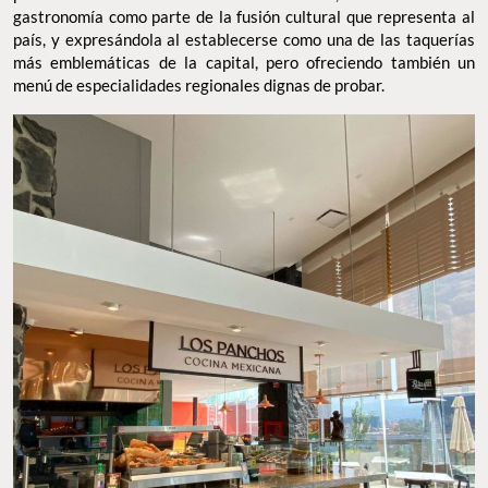
gastronomía como parte de la fusión cultural que representa al
país, y expresándola al establecerse como una de las taquerías
más emblemáticas de la capital, pero ofreciendo también un
menú de especialidades regionales dignas de probar.