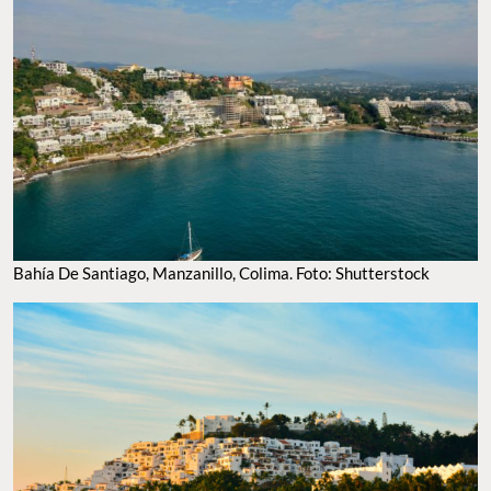
Bahía De Santiago, Manzanillo, Colima. Foto: Shutterstock