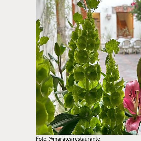
Foto: @maratearestaurante