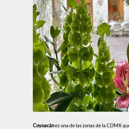
Coyoacán
es una de las zonas de la CDMX que