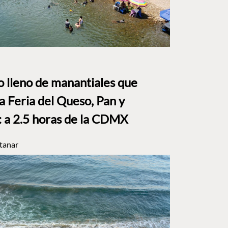
to lleno de manantiales que
a Feria del Queso, Pan y
a 2.5 horas de la CDMX
tanar