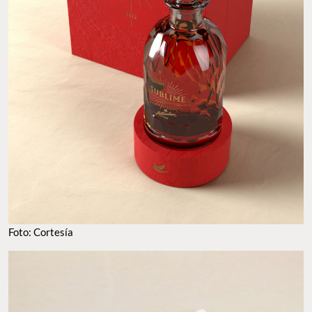
Foto: Cortesía