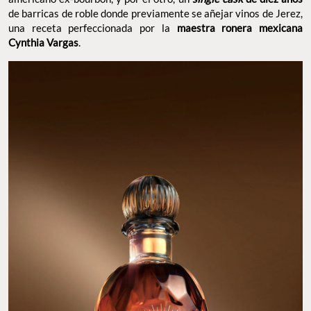
de barricas de roble donde previamente se añejar vinos de Jerez,
una receta perfeccionada por la
maestra ronera mexicana
Cynthia Vargas
.