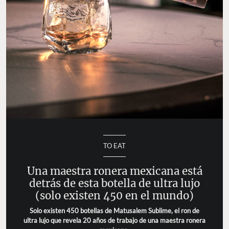
TO EAT
Una maestra ronera mexicana está
detrás de esta botella de ultra lujo
(solo existen 450 en el mundo)
Solo existen 450 botellas de Matusalem Sublime, el ron de
ultra lujo que revela 20 años de trabajo de una maestra ronera