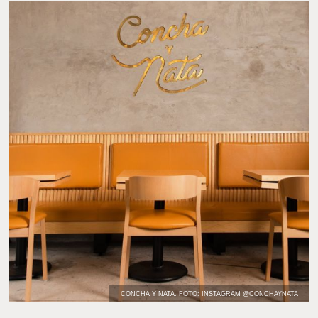
CONCHA TRADICIONAL. FOTO: INSTAGRAM @CONCHAYNATA