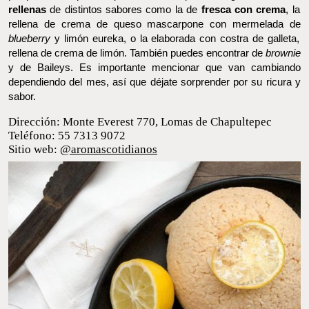
rellena de crema de queso mascarpone con mermelada de
blueberry
y limón eureka, o la elaborada con costra de galleta,
rellena de crema de limón. También puedes encontrar de
brownie
y de Baileys. Es importante mencionar que van cambiando
dependiendo del mes, así que déjate sorprender por su ricura y
sabor.
Dirección: Monte Everest 770, Lomas de
Chapultepec
Teléfono: 55 7313 9072
Sitio web:
@aromascotidianos