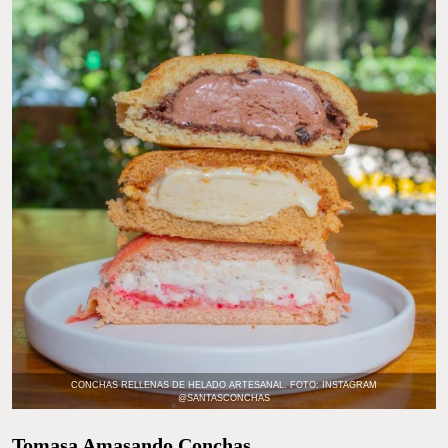
CONCHA DE CHOCOLATE RELLENA DE MOLE CON POLLO. FOTO: INSTAGRAM
@SANTASCONCHAS