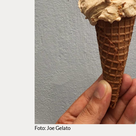
Foto: Joe Gelato