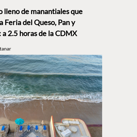
to lleno de manantiales que
a Feria del Queso, Pan y
a 2.5 horas de la CDMX
tanar