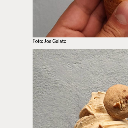
Foto: Joe Gelato