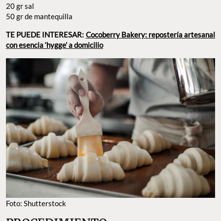
20 gr sal
50 gr de mantequilla
TE PUEDE INTERESAR:
Cocoberry Bakery: repostería artesanal
con esencia ‘hygge’ a domicilio
Foto: Shutterstock