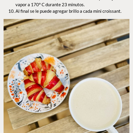
vapor a 170° C durante 23 minutos.
Al final se le puede agregar brillo a cada mini croissant.