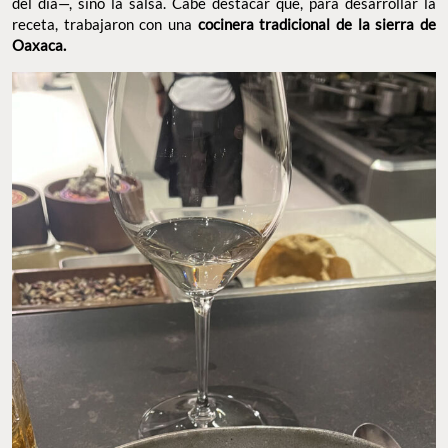
del día—, sino la salsa. Cabe destacar que, para desarrollar la
receta, trabajaron con una
cocinera tradicional de la sierra de
Oaxaca.