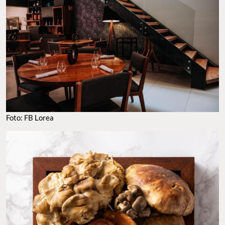
Foto: FB Lorea