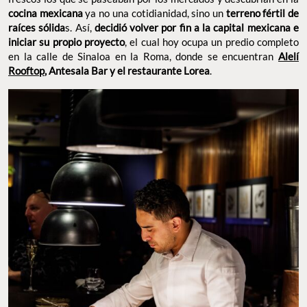
cocina mexicana
ya no una cotidianidad, sino un
terreno fértil de
raíces sólida
s. Así,
decidió volver por fin a la capital mexicana e
iniciar su propio proyecto
, el cual hoy ocupa un predio completo
en la calle de Sinaloa en la Roma, donde se encuentran
Alelí
Rooftop
, Antesala Bar y el restaurante Lorea
.