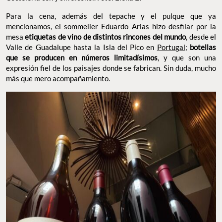
Para la cena, además del tepache y el pulque que ya
mencionamos, el sommelier Eduardo Arias hizo desfilar por la
mesa
etiquetas de vino de distintos rincones del mundo
, desde el
Valle de Guadalupe hasta la Isla del Pico en
Portugal
;
botellas
que se producen en números limitadísimos
, y que son una
expresión fiel de los paisajes donde se fabrican. Sin duda, mucho
más que mero acompañamiento.