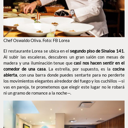
Chef Oswaldo Oliva. Foto: FB Lorea
El restaurante Lorea se ubica en el
segundo piso de Sinaloa 141
.
Al subir las escaleras, descubres un gran salón con mesas de
madera y una iluminación tenue que
casi nos hacen sentir en el
comedor de una casa
. La estrella, por supuesto, es la
cocina
abierta
, con una barra donde puedes sentarte para no perderte
los movimientos elegantes alrededor del fuego y los cuchillos —si
vas en pareja, te prometemos que elegir este lugar no le robará
ni un gramo de romance a la noche—.