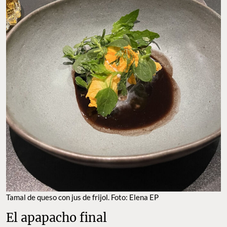
Tamal de queso con jus de frijol. Foto: Elena EP
El apapacho final