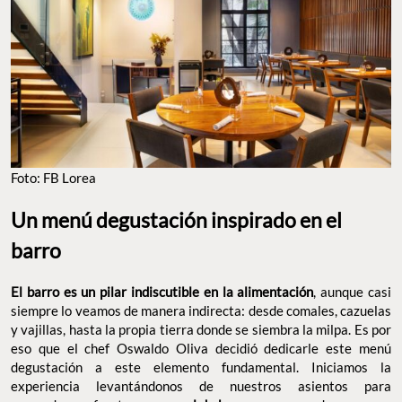
Foto: FB Lorea
Un menú degustación inspirado en el
barro
El barro es un pilar indiscutible en la alimentación
, aunque casi
siempre lo veamos de manera indirecta: desde comales, cazuelas
y vajillas, hasta la propia tierra donde se siembra la milpa. Es por
eso que el chef Oswaldo Oliva decidió dedicarle este menú
degustación a este elemento fundamental. Iniciamos la
experiencia levantándonos de nuestros asientos para