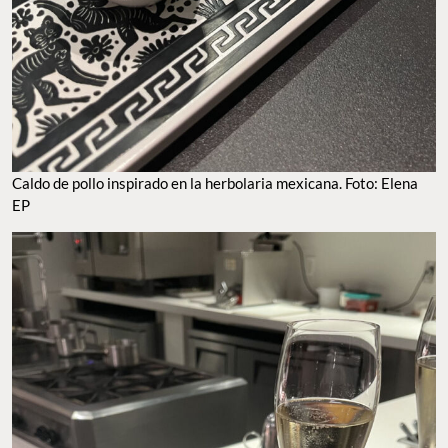
Caldo de pollo inspirado en la herbolaria mexicana. Foto: Elena
EP